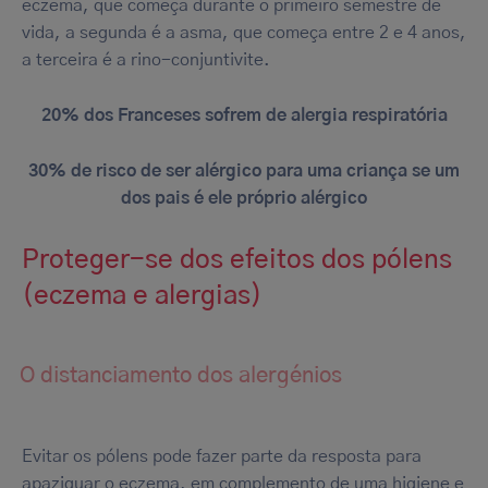
eczema, que começa durante o primeiro semestre de
vida, a segunda é a asma, que começa entre 2 e 4 anos,
a terceira é a rino-conjuntivite.
20% dos Franceses sofrem de alergia respiratória
30% de risco de ser alérgico para uma criança se um
dos pais é ele próprio alérgico
Proteger-se dos efeitos dos pólens
(eczema e alergias)
O distanciamento dos alergénios
Evitar os pólens pode fazer parte da resposta para
apaziguar o eczema, em complemento de uma higiene e