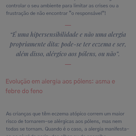
controlar o seu ambiente para limitar as crises ou a
Only the essentials
frustração de não encontrar “o responsável”!
“É uma hipersensibilidade e não uma alergia
propriamente dita: pode-se ter eczema e ser,
além disso, alérgico aos pólens, ou não”.
Evolução em alergia aos pólens: asma e
febre do feno
As crianças que têm eczema atópico correm um maior
risco de tornarem-se alérgicas aos pólens, mas nem
todas se tornam. Quando é o caso, a alergia manifesta-