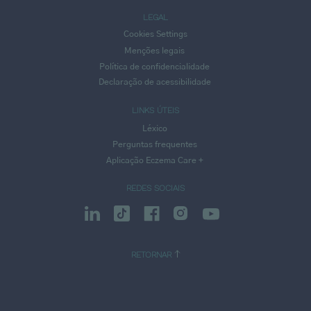
LEGAL
Cookies Settings
Menções legais
Política de confidencialidade
Declaração de acessibilidade
LINKS ÚTEIS
Léxico
Perguntas frequentes
Aplicação Eczema Care +
REDES SOCIAIS
RETORNAR