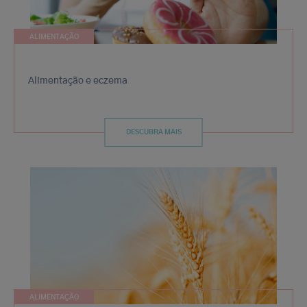
ALIMENTAÇÃO
Alimentação e eczema
DESCUBRA MAIS
ALIMENTAÇÃO