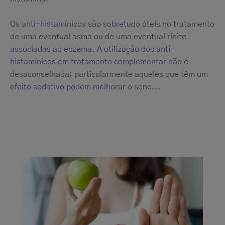
Os anti-histamínicos são sobretudo úteis no tratamento
de uma eventual asma ou de uma eventual rinite
associadas ao eczema. A utilização dos anti-
histamínicos em tratamento complementar não é
desaconselhada; particularmente aqueles que têm um
efeito sedativo podem melhorar o sono...