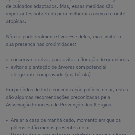
de cuidados adaptados. Mas, essas medidas são
importantes sobretudo para melhorar a asma e a rinite
atópicas.
Não se pode realmente livrar-se deles, mas limitar a
sua presença nas proximidades:
conservar a relva, para evitar a floração de gramíneas
evitar a plantação de árvores com potencial
alergizante comprovado (ex: bétula)
Em períodos de forte concentração polínica no ar, estas
são algumas recomendações preconizadas pela
Associação Francesa de Prevenção das Alergias:
Arejar a casa de manhã cedo, momento em que os
pólens estão menos presentes no ar