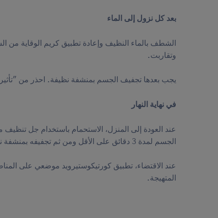
بعد كل نزول إلى الماء
الشطف بالماء النظيف وإعادة تطبيق كريم الوقاية من ال
وتقاربت.
يجب بعدها تجفيف الجسم بمنشفة نظيفة. احذر من "تأثير
في نهاية النهار
عند العودة إلى المنزل، الاستحمام باستخدام جل تنظيف 
الجسم لمدة 3 دقائق على الأقل ومن ثم تجفيفه بمنشفة ناعمة.
عند الاقتضاء، تطبيق كورتيكوستيرويد موضعي على المناط
المتهيجة.