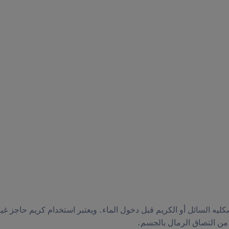
ليه السائل أو الكريم قبل دخول الماء. ويعتبر استخدام كريم حاجز غي
 من التصاق الرمال بالجسم.