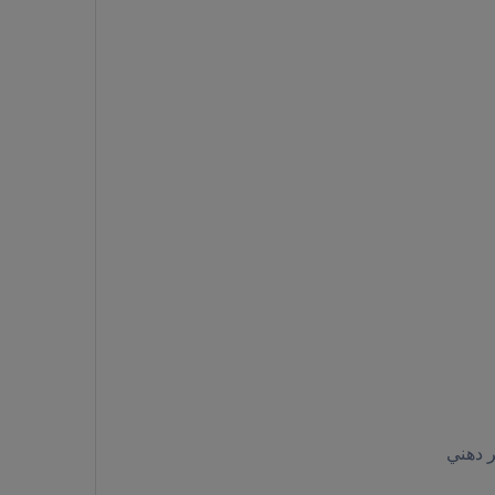
ر دهني