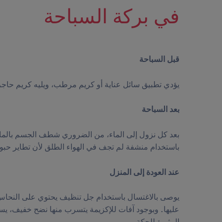
في بركة السباحة
قبل السباحة
يؤدي تطبيق سائل عناية أو كريم مرطب، ويليه كريم حاجز
بعد السباحة
باستخدام منشفة لم تجف في الهواء الطلق لأن تطاير حبوب
عند العودة إلى المنزل
يوصى بالاغتسال باستخدام جل تنظيف يحتوي على النحا
عليها. وبوجود آفات للإكزيمة يتسرب منها نضح خفيف، 