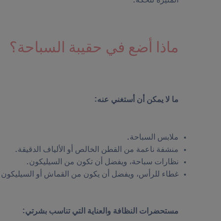
المثيرة للحكة.
ماذا أضع في حقيبة السباحة؟
ما لا يمكن أن أستغني عنه:
ملابس السباحة.
منشفة ناعمة من القطن الخالص أو الألياف الدقيقة.
نظارات سباحة، ويفضل أن تكون من السيليكون.
غطاء للرأس، ويفضل أن يكون من القماش أو السيليكون.
مستحضرات النظافة والعناية التي تناسب بشرتي: