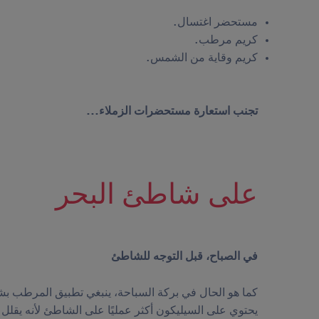
مستحضر اغتسال.
كريم مرطب.
كريم وقاية من الشمس.
تجنب استعارة مستحضرات الزملاء...
على شاطئ البحر
في الصباح، قبل التوجه للشاطئ
كما هو الحال في بركة السباحة، ينبغي تطبيق المرطب بشك
يحتوي على السيليكون أكثر عمليًا على الشاطئ لأنه يقلل