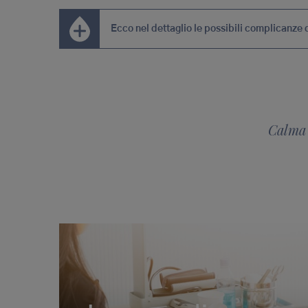
Ecco nel dettaglio le possibili complicanze
Calma 