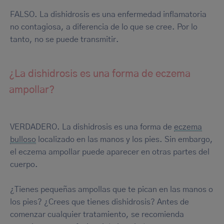
FALSO. La dishidrosis es una enfermedad inflamatoria
no contagiosa, a diferencia de lo que se cree. Por lo
tanto, no se puede transmitir.
¿La dishidrosis es una forma de eczema
ampollar?
VERDADERO. La dishidrosis es una forma de
eczema
bulloso
localizado en las manos y los pies. Sin embargo,
el eczema ampollar puede aparecer en otras partes del
cuerpo.
¿Tienes pequeñas ampollas que te pican en las manos o
los pies? ¿Crees que tienes dishidrosis? Antes de
comenzar cualquier tratamiento, se recomienda