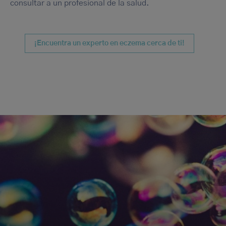
consultar a un profesional de la salud.
¡Encuentra un experto en eczema cerca de ti!