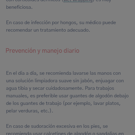
beneficiosa.
En caso de infección por hongos, su médico puede
recomendar un tratamiento adecuado.
Prevención y manejo diario
En el día a día, se recomienda lavarse las manos con
una solución limpiadora suave sin jabón, enjuagar con
agua tibia y secar cuidadosamente. Para trabajos
manuales, es preferible usar guantes de algodón debajo
de los guantes de trabajo (por ejemplo, lavar platos,
pelar verduras, etc.).
En caso de sudoración excesiva en los pies, se
recomienda usar calcetines de algodón o sandalias en