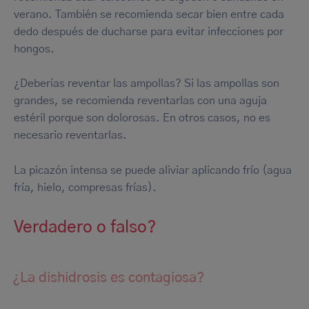
verano. También se recomienda secar bien entre cada
dedo después de ducharse para evitar infecciones por
hongos.
¿Deberías reventar las ampollas? Si las ampollas son
grandes, se recomienda reventarlas con una aguja
estéril porque son dolorosas. En otros casos, no es
necesario reventarlas.
La picazón intensa se puede aliviar aplicando frío (agua
fría, hielo, compresas frías).
Verdadero o falso?
¿La dishidrosis es contagiosa?