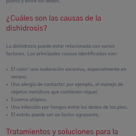
planta y entre los dedos.
¿Cuáles son las causas de la
dishidrosis?
La dishidrosis puede estar relacionada con varios
factores. Las principales causas identificadas son:
El calor: una sudoración excesiva, especialmente en
verano.
Una alergia de contacto: por ejemplo, el manejo de
objetos metálicos que contienen níquel.
Eczema atópico.
Una infección por hongos entre los dedos de los pies.
El estrés puede ser un factor agravante.
Tratamientos y soluciones para la