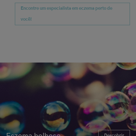
Encontre um especialista em eczema perto de
você!
Descobrir