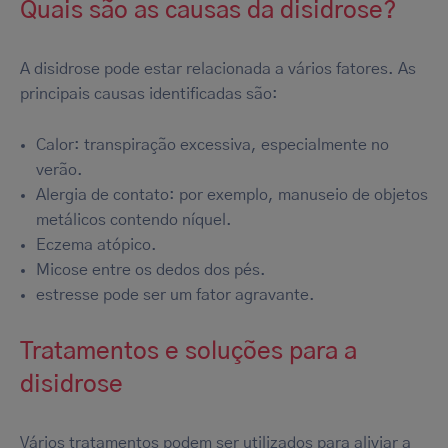
Quais são as causas da disidrose?
A disidrose pode estar relacionada a vários fatores. As
principais causas identificadas são:
Calor: transpiração excessiva, especialmente no
verão.
Alergia de contato: por exemplo, manuseio de objetos
metálicos contendo níquel.
Eczema atópico.
Micose entre os dedos dos pés.
estresse pode ser um fator agravante.
Tratamentos e soluções para a
disidrose
Vários tratamentos podem ser utilizados para aliviar a