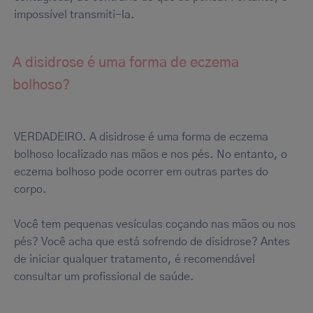
impossível transmiti-la.
A disidrose é uma forma de eczema
bolhoso?
VERDADEIRO. A disidrose é uma forma de eczema
bolhoso localizado nas mãos e nos pés. No entanto, o
eczema bolhoso pode ocorrer em outras partes do
corpo.
Você tem pequenas vesículas coçando nas mãos ou nos
pés? Você acha que está sofrendo de disidrose? Antes
de iniciar qualquer tratamento, é recomendável
consultar um profissional de saúde.