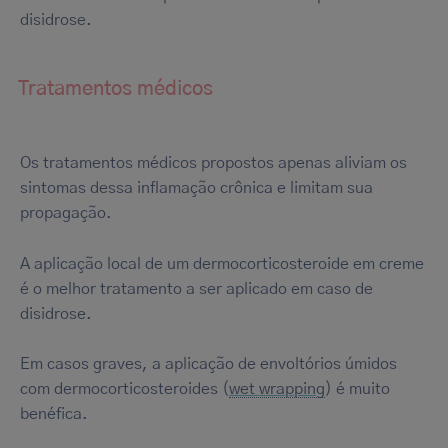
disidrose.
Tratamentos médicos
Os tratamentos médicos propostos apenas aliviam os
sintomas dessa inflamação crônica e limitam sua
propagação.
A aplicação local de um dermocorticosteroide em creme
é o melhor tratamento a ser aplicado em caso de
disidrose.
Em casos graves, a aplicação de envoltórios úmidos
com dermocorticosteroides (
wet wrapping
) é muito
benéfica.