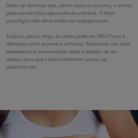
Deve-se observar que, assim como no eczema, o stress
pode ser um fator agravante da urticária. O fator
psicológico não deve então ser negligenciado.
Todavia, para o leigo, às vezes pode ser difícil fazer a
diferença entre eczema e urticária. Sobretudo nos mais
pequeninos é recomendado pedir a opinião de um
médico para que o bom tratamento possa ser
administrado.