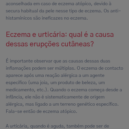
aconselhada em caso de eczema atópico, devido à
secura habitual da pele nesse tipo de eczema. Os anti-
histamínicos são ineficazes no eczema.
Eczema e urticária: qual é a causa
dessas erupções cutâneas?
É importante observar que as causas dessas duas
inflamações podem ser múltiplas. O eczema de contacto
aparece após uma reação alérgica a um agente
específico (uma joia, um produto de beleza, um
medicamento, etc.). Quando o eczema começa desde a
infância, ele não é sistematicamente de origem
alérgica, mas ligado a um terreno genético específico.
Fala-se então de eczema atópico.
A urticária, quando é aguda, também pode ser de