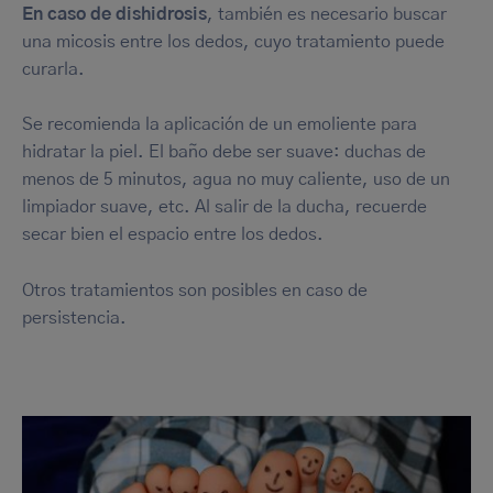
En caso de dishidrosis
, también es necesario buscar
una micosis entre los dedos, cuyo tratamiento puede
curarla.
Se recomienda la aplicación de un emoliente para
hidratar la piel. El baño debe ser suave: duchas de
menos de 5 minutos, agua no muy caliente, uso de un
limpiador suave, etc. Al salir de la ducha, recuerde
secar bien el espacio entre los dedos.
Otros tratamientos son posibles en caso de
persistencia.
Imagen