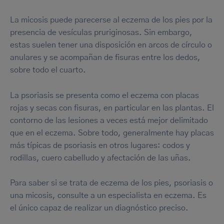
La micosis puede parecerse al eczema de los pies por la
presencia de vesículas pruriginosas. Sin embargo,
estas suelen tener una disposición en arcos de círculo o
anulares y se acompañan de fisuras entre los dedos,
sobre todo el cuarto.
La psoriasis se presenta como el eczema con placas
rojas y secas con fisuras, en particular en las plantas. El
contorno de las lesiones a veces está mejor delimitado
que en el eczema. Sobre todo, generalmente hay placas
más típicas de psoriasis en otros lugares: codos y
rodillas, cuero cabelludo y afectación de las uñas.
Para saber si se trata de eczema de los pies, psoriasis o
una micosis, consulte a un especialista en eczema. Es
el único capaz de realizar un diagnóstico preciso.