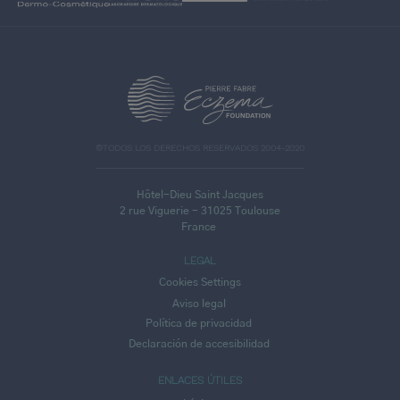
>
©TODOS LOS DERECHOS RESERVADOS 2004-2020
Hôtel-Dieu Saint Jacques
2 rue Viguerie - 31025 Toulouse
France
LEGAL
Cookies Settings
Aviso legal
Política de privacidad
Declaración de accesibilidad
ENLACES ÚTILES