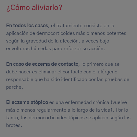
¿Cómo aliviarlo?
En todos los casos
, el tratamiento consiste en la
aplicación de dermocorticoides más o menos potentes
según la gravedad de la afección, a veces bajo
envolturas húmedas para reforzar su acción.
En caso de eczema de contacto
, lo primero que se
debe hacer es eliminar el contacto con el alérgeno
responsable que ha sido identificado por las pruebas de
parche.
El eczema atópico
es una enfermedad crónica (vuelve
más o menos regularmente a lo largo de la vida). Por lo
tanto, los dermocorticoides tópicos se aplican según los
brotes.