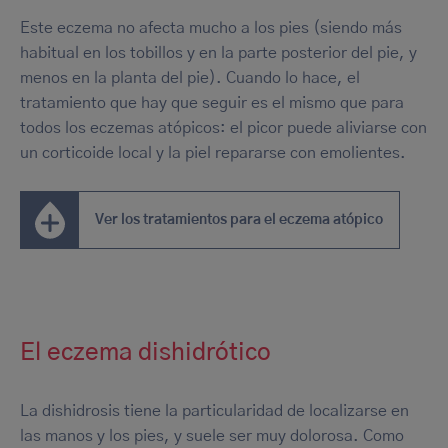
Este eczema no afecta mucho a los pies (siendo más
habitual en los tobillos y en la parte posterior del pie, y
menos en la planta del pie). Cuando lo hace, el
tratamiento que hay que seguir es el mismo que para
todos los eczemas atópicos: el picor puede aliviarse con
un corticoide local y la piel repararse con emolientes.
Ver los tratamientos para el eczema atópico
El eczema dishidrótico
La dishidrosis tiene la particularidad de localizarse en
las manos y los pies, y suele ser muy dolorosa. Como