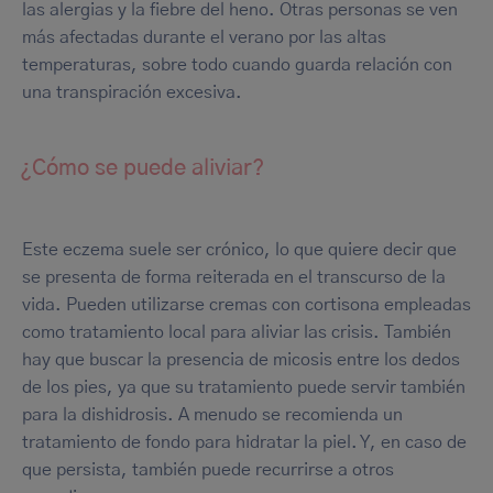
las alergias y la fiebre del heno. Otras personas se ven
más afectadas durante el verano por las altas
temperaturas, sobre todo cuando guarda relación con
una transpiración excesiva.
¿Cómo se puede aliviar?
Este eczema suele ser crónico, lo que quiere decir que
se presenta de forma reiterada en el transcurso de la
vida. Pueden utilizarse cremas con cortisona empleadas
como tratamiento local para aliviar las crisis. También
hay que buscar la presencia de micosis entre los dedos
de los pies, ya que su tratamiento puede servir también
para la dishidrosis. A menudo se recomienda un
tratamiento de fondo para hidratar la piel. Y, en caso de
que persista, también puede recurrirse a otros