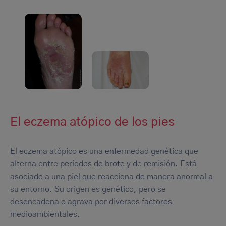
El eczema atópico de los pies
El eczema atópico es una enfermedad genética que
alterna entre períodos de brote y de remisión. Está
asociado a una piel que reacciona de manera anormal a
su entorno. Su origen es genético, pero se
desencadena o agrava por diversos factores
medioambientales.