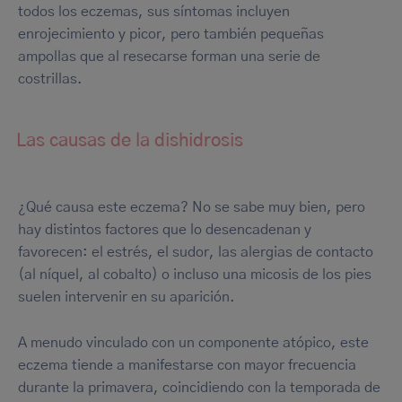
todos los eczemas, sus síntomas incluyen
enrojecimiento y picor, pero también pequeñas
ampollas que al resecarse forman una serie de
costrillas.
Las causas de la dishidrosis
¿Qué causa este eczema? No se sabe muy bien, pero
hay distintos factores que lo desencadenan y
favorecen: el estrés, el sudor, las alergias de contacto
(al níquel, al cobalto) o incluso una micosis de los pies
suelen intervenir en su aparición.
A menudo vinculado con un componente atópico, este
eczema tiende a manifestarse con mayor frecuencia
durante la primavera, coincidiendo con la temporada de