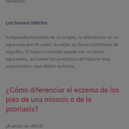
remedios.
Los buenos hábitos
Independientemente de su origen, la dishidrosis se ve
agravada por el sudor: lo mejor es llevar calcetines de
algodón. El tabaco también puede ser un factor
agravante, así como los productos de higiene muy
espumantes, que deben evitarse.
¿Cómo diferenciar el eczema de los
pies de una micosis o de la
psoriasis?
¡A veces es difícil!