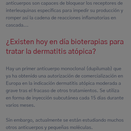
anticuerpos son capaces de bloquear los receptores de
interleuquinas específicas para impedir su producción y
romper así la cadena de reacciones inflamatorias en
cascada...
¿Existen hoy en día bioterapias para
tratar la dermatitis atópica?
Hay un primer anticuerpo monoclonal (dupilumab) que
ya ha obtenido una autorización de comercialización en
Europa en la indicación dermatitis atópica moderada a
grave tras el fracaso de otros tratamientos. Se utiliza
en forma de inyección subcutánea cada 15 días durante
varios meses.
Sin embargo, actualmente se están estudiando muchos
otros anticuerpos y pequeñas moléculas.