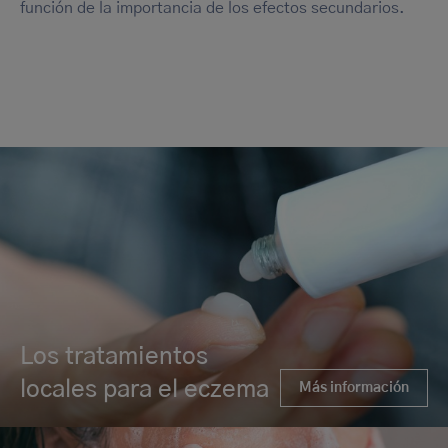
función de la importancia de los efectos secundarios.
Los tratamientos
locales para el eczema
Más información