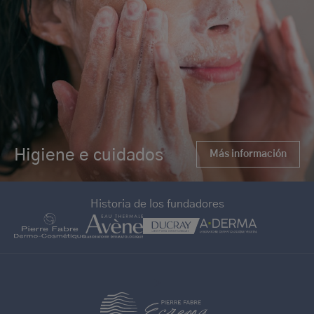
Higiene e cuidados
Más información
Historia de los fundadores
>