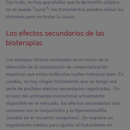
Con todo, no hay que olvidar que la dermatitis atópica
no se puede “curar”: los tratamientos pueden aliviar los
síntomas pero no tratar la causa.
Los efectos secundarios de las
bioterapias
Los ensayos clínicos realizados en el marco de la
obtención de la autorización de comercialización
muestran que estas moléculas suelen tolerarse bien. En
cambio, no hay ningún tratamiento que no tenga una
serie de posibles efectos secundarios registrados. En
el caso del anticuerpo monoclonal actualmente
disponible en el mercado, los efectos secundarios más
comunes son la conjuntivitis y la hipereosinofilia
(cambio en el recuento sanguíneo). Se requiere un
seguimiento médico para ajustar el tratamiento en