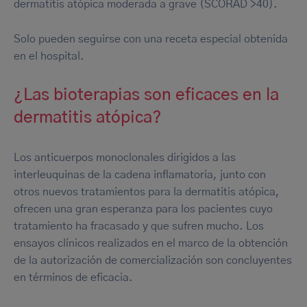
dermatitis atópica moderada a grave (SCORAD >40).
Solo pueden seguirse con una receta especial obtenida
en el hospital.
¿Las bioterapias son eficaces en la
dermatitis atópica?
Los anticuerpos monoclonales dirigidos a las
interleuquinas de la cadena inflamatoria, junto con
otros nuevos tratamientos para la dermatitis atópica,
ofrecen una gran esperanza para los pacientes cuyo
tratamiento ha fracasado y que sufren mucho. Los
ensayos clínicos realizados en el marco de la obtención
de la autorización de comercialización son concluyentes
en términos de eficacia.