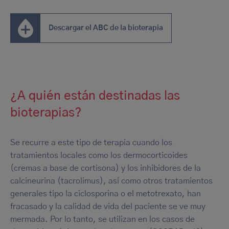
Descargar el ABC de la bioterapia
¿A quién están destinadas las
bioterapias?
Se recurre a este tipo de terapia cuando los
tratamientos locales como los dermocorticoides
(cremas a base de cortisona) y los inhibidores de la
calcineurina (tacrolimus), así como otros tratamientos
generales tipo la ciclosporina o el metotrexato, han
fracasado y la calidad de vida del paciente se ve muy
mermada. Por lo tanto, se utilizan en los casos de