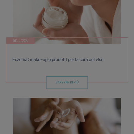
BELLEZZA
Eczema: make-up e prodotti per la cura del viso
SAPERNE DI PIÙ