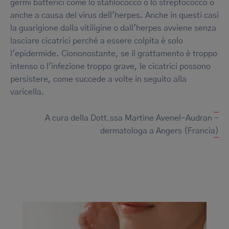
germi batterici come lo stafilococco o lo streptococco o
anche a causa del virus dell'herpes. Anche in questi casi
la guarigione dalla vitiligine o dall'herpes avviene senza
lasciare cicatrici perché a essere colpita è solo
l'epidermide. Ciononostante, se il grattamento è troppo
intenso o l'infezione troppo grave, le cicatrici possono
persistere, come succede a volte in seguito alla
varicella.
A cura della Dott.ssa Martine Avenel-Audran -
dermatologa a Angers (Francia)