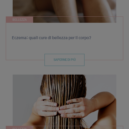
BELLEZZA
Eczema: quali cure di bellezza per il corpo?
SAPERNE DI PIÙ