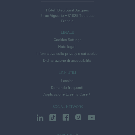
Hôtel-Dieu Saint Jacques
2 rue Viguerie - 31025 Toulouse
Francia
LEGALE
Cookies Settings
Note legali
Informativa sulla privacy e sui cookie
Dichiarazione di accessibilità
LINK UTILI
Lessico
Domande frequenti
Applicazione Eczema Care +
SOCIAL NETWORK