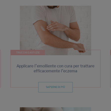
TRUCCHI E ASTUZIE
Applicare l’emolliente con cura per trattare
efficacemente l'eczema
SAPERNE DI PIÙ