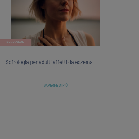
BENESSERE
Sofrologia per adulti affetti da eczema
SAPERNE DI PIÙ