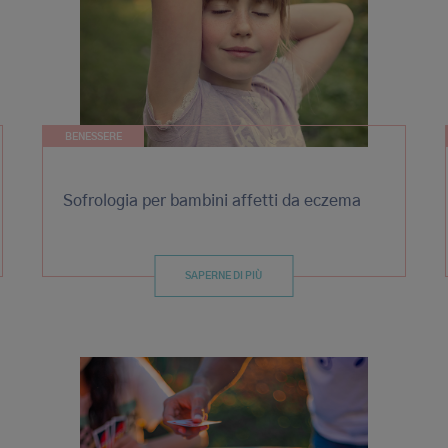
BENESSERE
Sofrologia per bambini affetti da eczema
SAPERNE DI PIÙ