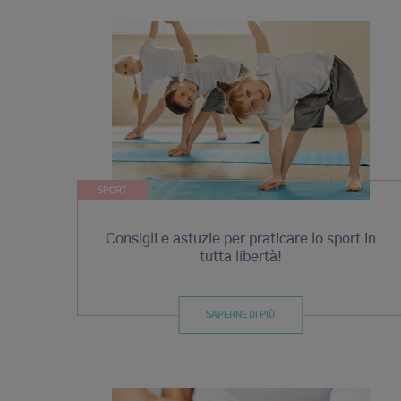
SPORT
Consigli e astuzie per praticare lo sport in
tutta libertà!
SAPERNE DI PIÙ