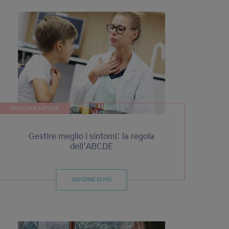
TRUCCHI E ASTUZIE
Gestire meglio i sintomi: la regola
dell'ABCDE
SAPERNE DI PIÙ