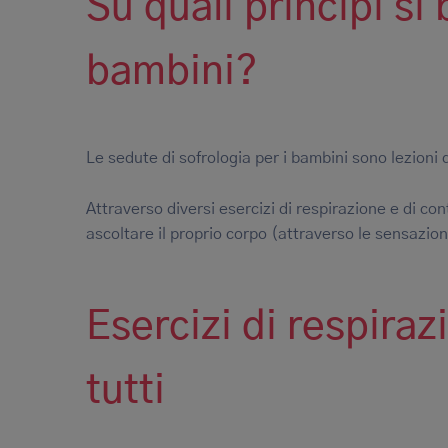
Su quali principi si
bambini?
Le sedute di sofrologia per i bambini sono lezioni 
Attraverso diversi esercizi di respirazione e di co
ascoltare il proprio corpo (attraverso le sensazioni
Esercizi di respirazi
tutti