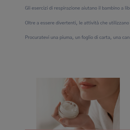
Gli esercizi di respirazione aiutano il bambino a lib
Oltre a essere divertenti, le attività che utilizzano 
Procuratevi una piuma, un foglio di carta, una ca