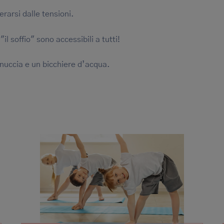
erarsi dalle tensioni.
"il soffio" sono accessibili a tutti!
nnuccia e un bicchiere d’acqua.