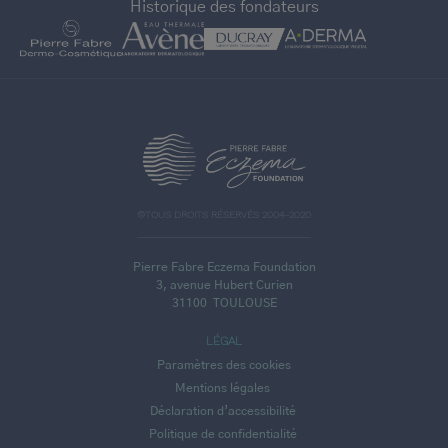
Historique des fondateurs
>
©TOUS DROITS RÉSERVÉS 2004-2020
Pierre Fabre Eczema Foundation
3, avenue Hubert Curien
31100
TOULOUSE
LÉGAL
Paramètres des cookies
Mentions légales
Déclaration d’accessibilité
Politique de confidentialité