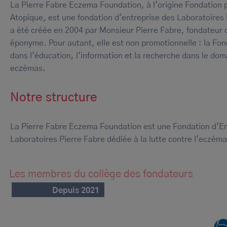
La Pierre Fabre Eczema Foundation, à l'origine Fondation 
Atopique, est une fondation d'entreprise des Laboratoires 
a été créée en 2004 par Monsieur Pierre Fabre, fondateur
éponyme. Pour autant, elle est non promotionnelle : la Fo
dans l'éducation, l'information et la recherche dans le do
eczémas.
Notre structure
La Pierre Fabre Eczema Foundation est une Fondation d'En
Laboratoires Pierre Fabre dédiée à la lutte contre l'eczéma
Les membres du collège des fondateurs
Depuis 2021