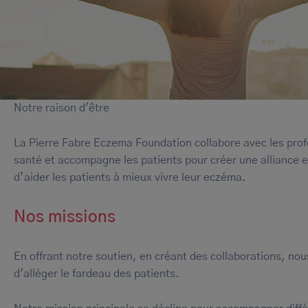
Notre raison d'être
La Pierre Fabre Eczema Foundation collabore avec les prof
santé et accompagne les patients pour créer une alliance e
d’aider les patients à mieux vivre leur eczéma.
Nos missions
En offrant notre soutien, en créant des collaborations, no
d'alléger le fardeau des patients.