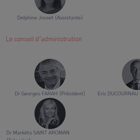
Delphine Josset (Assistante)
Le conseil d'administration
Dr Georges FARAH (Président)
Eric DUCOURNAU (
Dr Markéta SAINT AROMAN