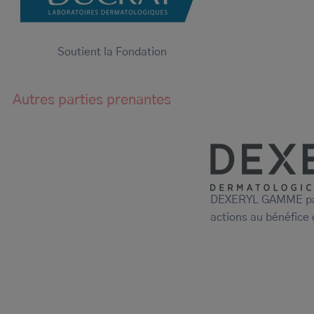
Soutient la Fondation
Autres parties prenantes
DEXERYL GAMME par
actions au bénéfice 