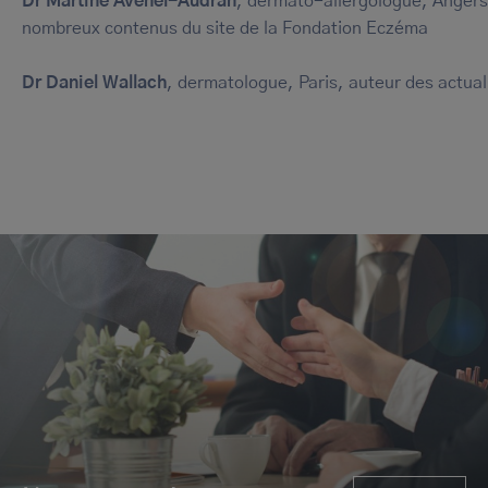
Dr Martine Avenel-Audran
, dermato-allergologue, Angers
nombreux contenus du site de la Fondation Eczéma
Dr Daniel Wallach
, dermatologue, Paris, auteur des actual