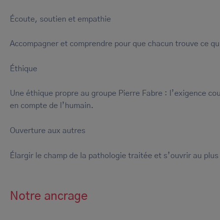
Écoute, soutien et empathie
Accompagner et comprendre pour que chacun trouve ce qui
Éthique
Une éthique propre au groupe Pierre Fabre : l’exigence coup
en compte de l’humain.
Ouverture aux autres
Élargir le champ de la pathologie traitée et s’ouvrir au pl
Notre ancrage