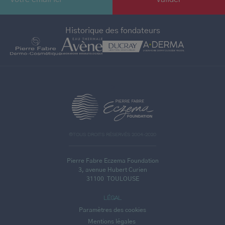
Historique des fondateurs
>
©TOUS DROITS RÉSERVÉS 2004-2020
Pierre Fabre Eczema Foundation
3, avenue Hubert Curien
31100
TOULOUSE
LÉGAL
Paramètres des cookies
Mentions légales