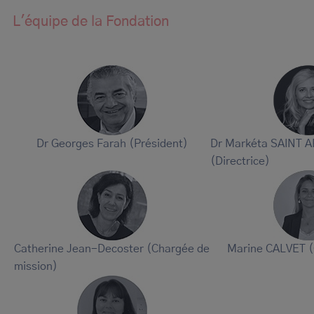
L'équipe de la Fondation
Dr Georges Farah (Président)
Dr Markéta SAINT
(Directrice)
Catherine Jean-Decoster (Chargée de
Marine CALVET (C
mission)