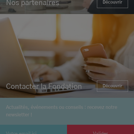
Nos partenaires
Découvrir
Contacter la Fondation
Découvrir
Actualités, événements ou conseils : recevez notre
newsletter !