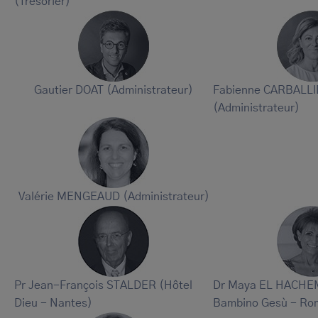
(Trésorier)
Gautier DOAT (Administrateur)
Fabienne CARBALL
(Administrateur)
Valérie MENGEAUD (Administrateur)
Pr Jean-François STALDER (Hôtel
Dr Maya EL HACHEM
Dieu - Nantes)
Bambino Gesù - Ro