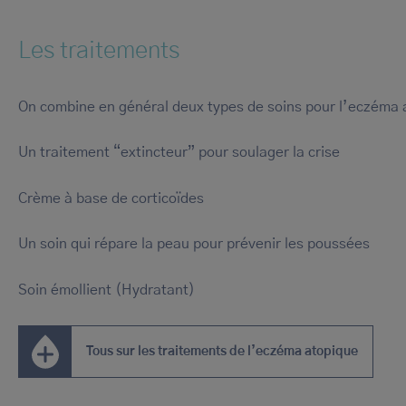
Les traitements
On combine en général deux types de soins pour l’eczéma 
Un traitement “extincteur” pour soulager la crise
Crème à base de corticoïdes
Un soin qui répare la peau pour prévenir les poussées
Soin émollient (Hydratant)
Tous sur les traitements de l’eczéma atopique