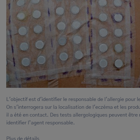
L'objectif est d'identifier le responsable de l'allergie pour l
On s'interrogera sur la localisation de l'eczéma et les prod
il a été en contact. Des tests allergologiques peuvent être 
identifier l’agent responsable.
Plus de détails