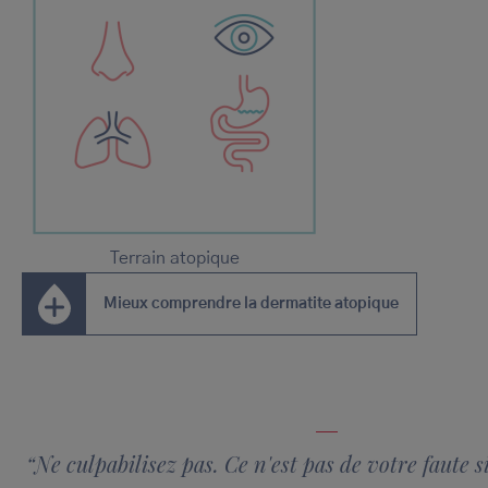
Terrain atopique
Mieux comprendre la dermatite atopique
“Ne culpabilisez pas. Ce n'est pas de votre faute s