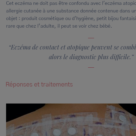
Cet eczéma ne doit pas être confondu avec l'eczéma atopi
allergie cutanée à une substance donnée contenue dans un
objet : produit cosmétique ou d'hygiène, petit bijou fantai
rare que chez l’adulte, il peut se voir chez bébé.
“Eczéma de contact et atopique peuvent se combi
alors le diagnostic plus difficile.”
Réponses et traitements
Image