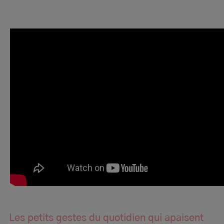
Les petits gestes du quotidien qui apaisent