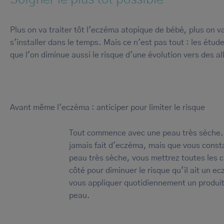
Plus on va traiter tôt l'eczéma atopique de bébé, plus on va
s'installer dans le temps. Mais ce n'est pas tout : les étu
que l'on diminue aussi le risque d'une évolution vers des al
Avant même l'eczéma : anticiper pour limiter le risque
Tout commence avec une peau très sèche. 
jamais fait d'eczéma, mais que vous constat
peau très sèche, vous mettrez toutes les 
côté pour diminuer le risque qu’il ait un e
vous appliquer quotidiennement un produit
peau.