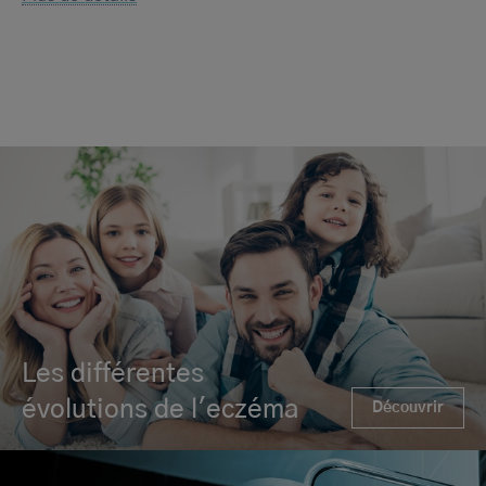
Les différentes
évolutions de l'eczéma
Découvrir