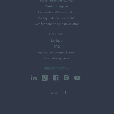
Paramètres des cookies
Mentions légales
Déclaration d’accessibilité
Politique de confidentialité
Se désabonner de la newsletter
LIENS UTILES
Lexique
FAQ
Application Eczéma Care +
Cosmetovigilance
RÉSEAUX SOCIAUX
REMONTER