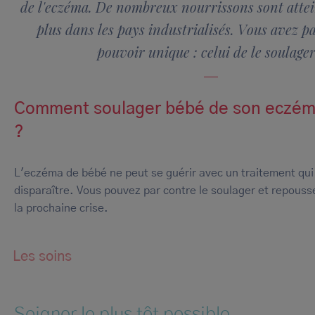
de l'eczéma. De nombreux nourrissons sont attei
plus dans les pays industrialisés. Vous avez p
pouvoir unique : celui de le soulager
Comment soulager bébé de son eczém
?
L'eczéma de bébé ne peut se guérir avec un traitement qui l
disparaître. Vous pouvez par contre le soulager et repouss
la prochaine crise.
Les soins
Soigner le plus tôt possible