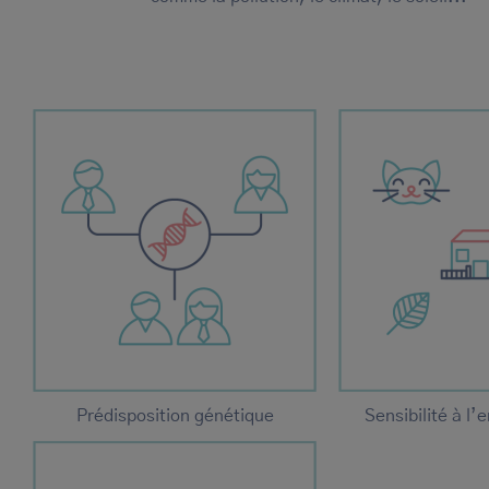
Prédisposition génétique
Sensibilité à l