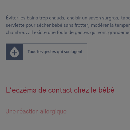
Éviter les bains trop chauds, choisir un savon surgras, tapo
serviette pour sécher bébé sans frotter, modérer la tempé
chambre... Il existe une foule de gestes qui vont grandem
Tous les gestes qui soulagent
L'eczéma de contact chez le bébé
Une réaction allergique