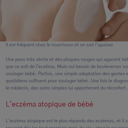
Il est fréquent chez le nourrisson et on sait l'apaiser
Une peau très sèche et des plaques rouges qui agacent bébé
que ce soit de l'eczéma. Mais nul besoin de bouleverser so
soulager bébé. Parfois, une simple adaptation des gestes e
quotidiens suffisent pour soulager bébé. Une fois le diagno
le médecin, des soins simples lui apporteront du réconfort.
L'eczéma atopique de bébé
L'eczéma atopique est le plus répandu des eczémas, et il 