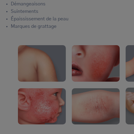
Démangeaisons
Suintements
Épaississement de la peau
Marques de grattage