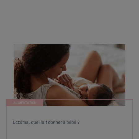
ALIMENTATION
Eczéma, quel lait donner à bébé ?