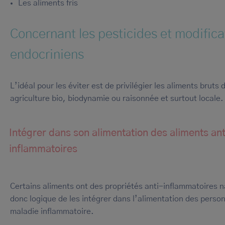
Les aliments fris
Concernant les pesticides et modifica
endocriniens
L’idéal pour les éviter est de privilégier les aliments bruts 
agriculture bio, biodynamie ou raisonnée et surtout locale.
Intégrer dans son alimentation des aliments ant
inflammatoires
Certains aliments ont des propriétés anti-inflammatoires nat
donc logique de les intégrer dans l’alimentation des perso
maladie inflammatoire.