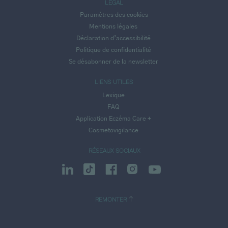
LÉGAL
Paramètres des cookies
Mentions légales
Déclaration d’accessibilité
Politique de confidentialité
Se désabonner de la newsletter
LIENS UTILES
Lexique
FAQ
Application Eczéma Care +
Cosmetovigilance
RÉSEAUX SOCIAUX
REMONTER