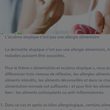
L'eczéma atopique n'est pas une allergie alimentaire
La dermatite atopique n’est pas une allergie alimentaire, b
maladies puissent être associées.
Pour le thème « alimentation et eczéma atopique », nous 
différencier trois niveaux de réflexion, les allergies aliment
aliments interdits, les aliments déconseillés et dans ce cha
alimentation normale est suffisante ; et pour finir les alime
bien : les aliments antioxydants ou anti-inflammatoires.
Dans ce cas et après un bilan allergologique, certains alim