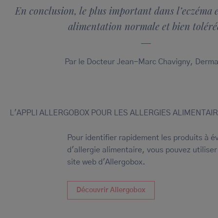
En conclusion, le plus important dans l’eczéma e
alimentation normale et bien toléré
Par le Docteur Jean-Marc Chavigny, Derma
L'APPLI ALLERGOBOX POUR LES ALLERGIES ALIMENTAI
Pour identifier rapidement les produits à é
d'allergie alimentaire, vous pouvez utiliser 
site web d'Allergobox.
Découvrir Allergobox