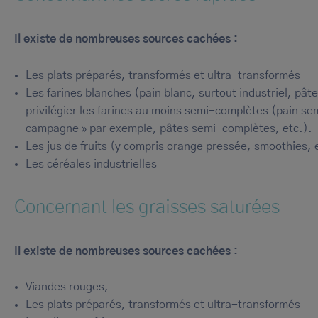
Il existe de nombreuses sources cachées :
Les plats préparés, transformés et ultra-transformés
Les farines blanches (pain blanc, surtout industriel, pâtes
privilégier les farines au moins semi-complètes (pain se
campagne » par exemple, pâtes semi-complètes, etc.).
Les jus de fruits (y compris orange pressée, smoothies, 
Les céréales industrielles
Concernant les graisses saturées
Il existe de nombreuses sources cachées :
Viandes rouges,
Les plats préparés, transformés et ultra-transformés