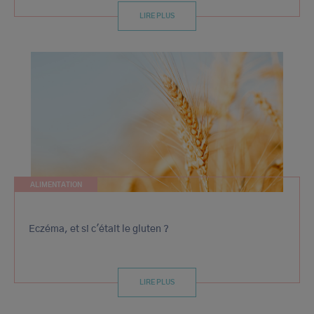
LIRE PLUS
ALIMENTATION
Eczéma, et si c'était le gluten ?
LIRE PLUS