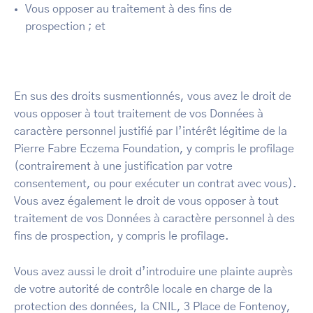
Vous opposer au traitement à des fins de
prospection ; et
En sus des droits susmentionnés, vous avez le droit de
vous opposer à tout traitement de vos Données à
caractère personnel justifié par l’intérêt légitime de la
Pierre Fabre Eczema Foundation, y compris le profilage
(contrairement à une justification par votre
consentement, ou pour exécuter un contrat avec vous).
Vous avez également le droit de vous opposer à tout
traitement de vos Données à caractère personnel à des
fins de prospection, y compris le profilage.
Vous avez aussi le droit d’introduire une plainte auprès
de votre autorité de contrôle locale en charge de la
protection des données, la CNIL, 3 Place de Fontenoy,