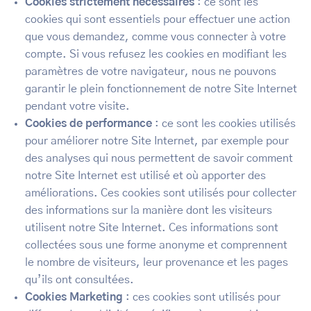
Cookies strictement nécessaires
: ce sont les
cookies qui sont essentiels pour effectuer une action
que vous demandez, comme vous connecter à votre
compte. Si vous refusez les cookies en modifiant les
paramètres de votre navigateur, nous ne pouvons
garantir le plein fonctionnement de notre Site Internet
pendant votre visite.
Cookies de performance
: ce sont les cookies utilisés
pour améliorer notre Site Internet, par exemple pour
des analyses qui nous permettent de savoir comment
notre Site Internet est utilisé et où apporter des
améliorations. Ces cookies sont utilisés pour collecter
des informations sur la manière dont les visiteurs
utilisent notre Site Internet. Ces informations sont
collectées sous une forme anonyme et comprennent
le nombre de visiteurs, leur provenance et les pages
qu’ils ont consultées.
Cookies Marketing
: ces cookies sont utilisés pour