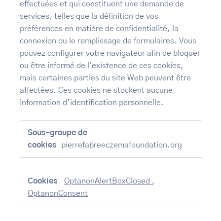
effectuées et qui constituent une demande de
services, telles que la définition de vos
préférences en matière de confidentialité, la
connexion ou le remplissage de formulaires. Vous
pouvez configurer votre navigateur afin de bloquer
ou être informé de l'existence de ces cookies,
mais certaines parties du site Web peuvent être
affectées. Ces cookies ne stockent aucune
information d’identification personnelle.
Cookies
strictement
nécessaires
pierrefabreeczemafoundation.org
OptanonAlertBoxClosed
,
OptanonConsent