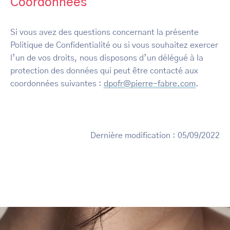
Coordonnées
Si vous avez des questions concernant la présente
Politique de Confidentialité ou si vous souhaitez exercer
l’un de vos droits, nous disposons d’un délégué à la
protection des données qui peut être contacté aux
coordonnées suivantes :
dpofr@pierre-fabre.com
.
Dernière modification : 05/09/2022