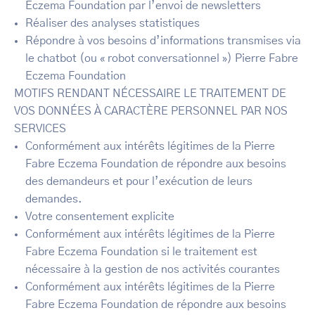
Eczema Foundation par l’envoi de newsletters
Réaliser des analyses statistiques
Répondre à vos besoins d’informations transmises via
le chatbot (ou « robot conversationnel ») Pierre Fabre
Eczema Foundation
MOTIFS RENDANT NÉCESSAIRE LE TRAITEMENT DE
VOS DONNÉES À CARACTÈRE PERSONNEL PAR NOS
SERVICES
Conformément aux intérêts légitimes de la Pierre
Fabre Eczema Foundation de répondre aux besoins
des demandeurs et pour l’exécution de leurs
demandes.
Votre consentement explicite
Conformément aux intérêts légitimes de la Pierre
Fabre Eczema Foundation si le traitement est
nécessaire à la gestion de nos activités courantes
Conformément aux intérêts légitimes de la Pierre
Fabre Eczema Foundation de répondre aux besoins