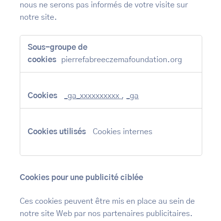
nous ne serons pas informés de votre visite sur
notre site.
Cookies
de
performance
pierrefabreeczemafoundation.org
_ga_xxxxxxxxxx
,
_ga
Cookies internes
Cookies pour une publicité ciblée
Ces cookies peuvent être mis en place au sein de
notre site Web par nos partenaires publicitaires.