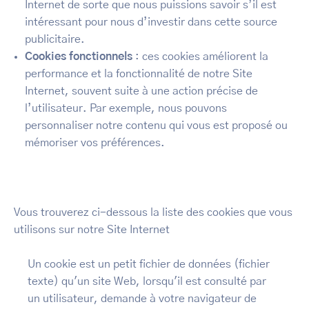
Internet de sorte que nous puissions savoir s’il est
intéressant pour nous d’investir dans cette source
publicitaire.
Cookies fonctionnels
: ces cookies améliorent la
performance et la fonctionnalité de notre Site
Internet, souvent suite à une action précise de
l’utilisateur. Par exemple, nous pouvons
personnaliser notre contenu qui vous est proposé ou
mémoriser vos préférences.
Vous trouverez ci-dessous la liste des cookies que vous
utilisons sur notre Site Internet
Un cookie est un petit fichier de données (fichier
texte) qu'un site Web, lorsqu'il est consulté par
un utilisateur, demande à votre navigateur de