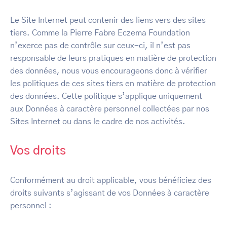
Le Site Internet peut contenir des liens vers des sites
tiers. Comme la Pierre Fabre Eczema Foundation
n’exerce pas de contrôle sur ceux-ci, il n’est pas
responsable de leurs pratiques en matière de protection
des données, nous vous encourageons donc à vérifier
les politiques de ces sites tiers en matière de protection
des données. Cette politique s’applique uniquement
aux Données à caractère personnel collectées par nos
Sites Internet ou dans le cadre de nos activités.
Vos droits
Conformément au droit applicable, vous bénéficiez des
droits suivants s’agissant de vos Données à caractère
personnel :