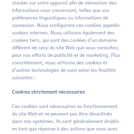
stocker sur votre appareil afin de mémoriser des
informations vous concernant, telles que vos
préférences linguistiques ou informations de
connexion. Nous configurons ces cookies appelés
cookies internes. Nous utilisons également des
cookies tiers, qui sont des cookies d'un domaine
différent de celui du site Web que vous consultez,
pour nos efforts de publicité et de marketing. Plus
concrètement, nous utilisons des cookies et
d'autres technologies de suivi selon les finalités
suivantes :
Cookies strictement nécessaires
Ces cookies sont nécessaires au fonctionnement
du site Web et ne peuvent pas être désactivés
dans nos systèmes. Ils sont généralement établis
en tant que réponse à des actions que vous avez