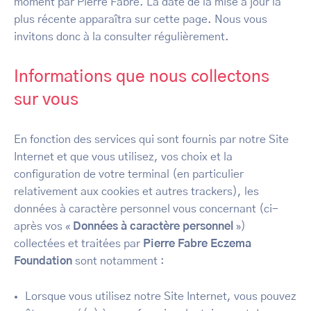
moment par Pierre Fabre. La date de la mise à jour la
plus récente apparaîtra sur cette page. Nous vous
invitons donc à la consulter régulièrement.
Informations que nous collectons
sur vous
En fonction des services qui sont fournis par notre Site
Internet et que vous utilisez, vos choix et la
configuration de votre terminal (en particulier
relativement aux cookies et autres trackers), les
données à caractère personnel vous concernant (ci-
après vos «
Données à caractère personnel
»)
collectées et traitées par
Pierre Fabre Eczema
Foundation
sont notamment :
Lorsque vous utilisez notre Site Internet, vous pouvez