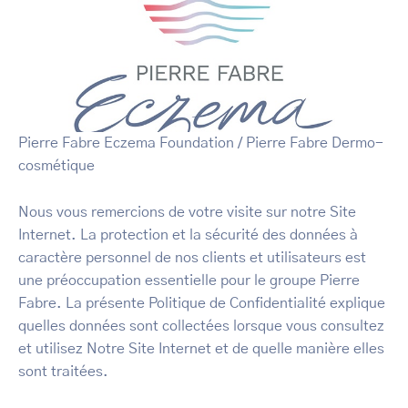
Pierre Fabre Eczema Foundation / Pierre Fabre Dermo-
cosmétique
Nous vous remercions de votre visite sur notre Site
Internet. La protection et la sécurité des données à
caractère personnel de nos clients et utilisateurs est
une préoccupation essentielle pour le groupe Pierre
Fabre. La présente Politique de Confidentialité explique
quelles données sont collectées lorsque vous consultez
et utilisez Notre Site Internet et de quelle manière elles
sont traitées.