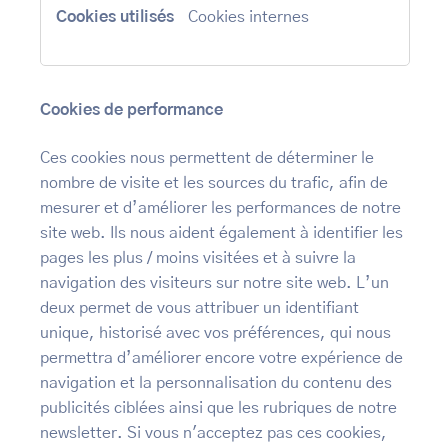
Cookies internes
Cookies de performance
Ces cookies nous permettent de déterminer le
nombre de visite et les sources du trafic, afin de
mesurer et d’améliorer les performances de notre
site web. Ils nous aident également à identifier les
pages les plus / moins visitées et à suivre la
navigation des visiteurs sur notre site web. L’un
deux permet de vous attribuer un identifiant
unique, historisé avec vos préférences, qui nous
permettra d’améliorer encore votre expérience de
navigation et la personnalisation du contenu des
publicités ciblées ainsi que les rubriques de notre
newsletter. Si vous n'acceptez pas ces cookies,