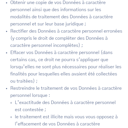
Obtenir une copie de vos Données à caractère
personnel ainsi que des informations sur les
modalités de traitement des Données à caractère
personnel et sur leur base juridique ;
Rectifier des Données à caractère personnel erronées
(y compris le droit de compléter des Données à
caractère personnel incomplètes) ;
Effacer vos Données à caractère personnel (dans
certains cas, ce droit ne pourra s'appliquer que
lorsqu’elles ne sont plus nécessaires pour réaliser les
finalités pour lesquelles elles avaient été collectées
ou traitées) ;
Restreindre le traitement de vos Données à caractère
personnel lorsque :
L’exactitude des Données à caractère personnel
est contestée ;
le traitement est illicite mais vous vous opposez à
l’effacement de vos Données à caractère