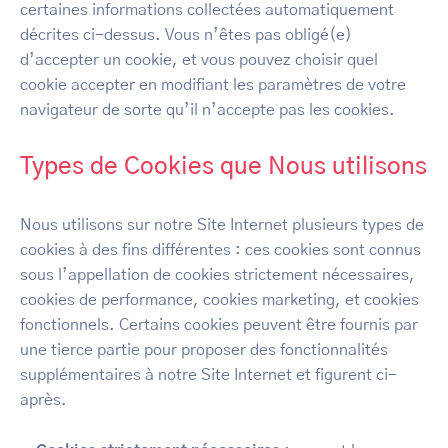
certaines informations collectées automatiquement
décrites ci-dessus. Vous n’êtes pas obligé(e)
d’accepter un cookie, et vous pouvez choisir quel
cookie accepter en modifiant les paramètres de votre
navigateur de sorte qu’il n’accepte pas les cookies.
Types de Cookies que Nous utilisons
Nous utilisons sur notre Site Internet plusieurs types de
cookies à des fins différentes : ces cookies sont connus
sous l’appellation de cookies strictement nécessaires,
cookies de performance, cookies marketing, et cookies
fonctionnels. Certains cookies peuvent être fournis par
une tierce partie pour proposer des fonctionnalités
supplémentaires à notre Site Internet et figurent ci-
après.