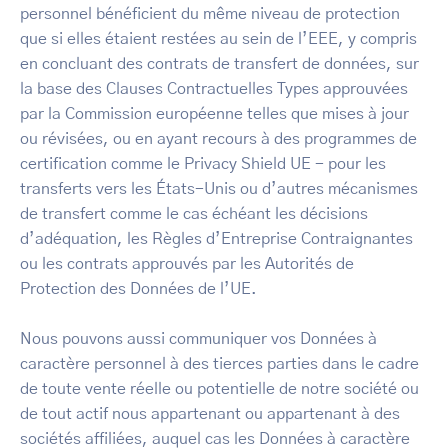
personnel bénéficient du même niveau de protection
que si elles étaient restées au sein de l’EEE, y compris
en concluant des contrats de transfert de données, sur
la base des Clauses Contractuelles Types approuvées
par la Commission européenne telles que mises à jour
ou révisées, ou en ayant recours à des programmes de
certification comme le Privacy Shield UE - pour les
transferts vers les États-Unis ou d’autres mécanismes
de transfert comme le cas échéant les décisions
d’adéquation, les Règles d’Entreprise Contraignantes
ou les contrats approuvés par les Autorités de
Protection des Données de l’UE.
Nous pouvons aussi communiquer vos Données à
caractère personnel à des tierces parties dans le cadre
de toute vente réelle ou potentielle de notre société ou
de tout actif nous appartenant ou appartenant à des
sociétés affiliées, auquel cas les Données à caractère