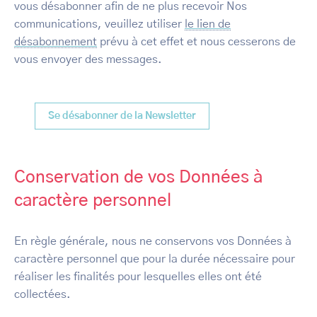
vous désabonner afin de ne plus recevoir Nos
communications, veuillez utiliser
le lien de
désabonnement
prévu à cet effet et nous cesserons de
vous envoyer des messages.
Se désabonner de la Newsletter
Conservation de vos Données à
caractère personnel
En règle générale, nous ne conservons vos Données à
caractère personnel que pour la durée nécessaire pour
réaliser les finalités pour lesquelles elles ont été
collectées.