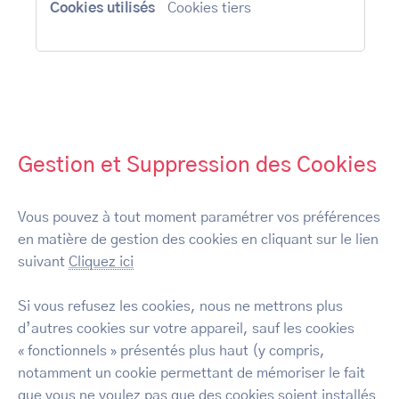
Cookies tiers
Gestion et Suppression des Cookies
Vous pouvez à tout moment paramétrer vos préférences
en matière de gestion des cookies en cliquant sur le lien
suivant
Cliquez ici
Si vous refusez les cookies, nous ne mettrons plus
d’autres cookies sur votre appareil, sauf les cookies
« fonctionnels » présentés plus haut (y compris,
notamment un cookie permettant de mémoriser le fait
que vous ne voulez pas que des cookies soient installés