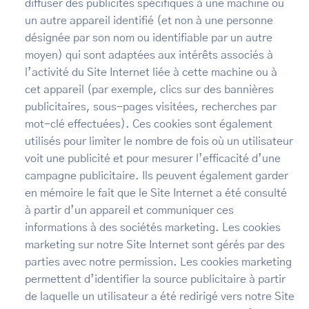
diffuser des publicités spécifiques à une machine ou
un autre appareil identifié (et non à une personne
désignée par son nom ou identifiable par un autre
moyen) qui sont adaptées aux intérêts associés à
l’activité du Site Internet liée à cette machine ou à
cet appareil (par exemple, clics sur des bannières
publicitaires, sous-pages visitées, recherches par
mot-clé effectuées). Ces cookies sont également
utilisés pour limiter le nombre de fois où un utilisateur
voit une publicité et pour mesurer l’efficacité d’une
campagne publicitaire. Ils peuvent également garder
en mémoire le fait que le Site Internet a été consulté
à partir d’un appareil et communiquer ces
informations à des sociétés marketing. Les cookies
marketing sur notre Site Internet sont gérés par des
parties avec notre permission. Les cookies marketing
permettent d’identifier la source publicitaire à partir
de laquelle un utilisateur a été redirigé vers notre Site