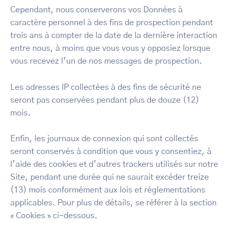
Cependant, nous conserverons vos Données à
caractère personnel à des fins de prospection pendant
trois ans à compter de la date de la dernière interaction
entre nous, à moins que vous vous y opposiez lorsque
vous recevez l’un de nos messages de prospection.
Les adresses IP collectées à des fins de sécurité ne
seront pas conservées pendant plus de douze (12)
mois.
Enfin, les journaux de connexion qui sont collectés
seront conservés à condition que vous y consentiez, à
l’aide des cookies et d’autres trackers utilisés sur notre
Site, pendant une durée qui ne saurait excéder treize
(13) mois conformément aux lois et réglementations
applicables. Pour plus de détails, se référer à la section
« Cookies » ci-dessous.