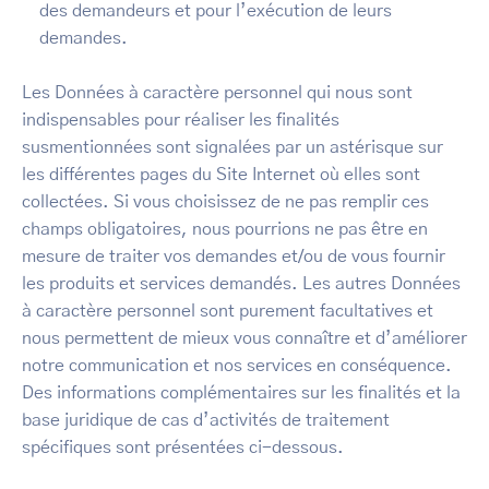
des demandeurs et pour l’exécution de leurs
demandes.
Les Données à caractère personnel qui nous sont
indispensables pour réaliser les finalités
susmentionnées sont signalées par un astérisque sur
les différentes pages du Site Internet où elles sont
collectées. Si vous choisissez de ne pas remplir ces
champs obligatoires, nous pourrions ne pas être en
mesure de traiter vos demandes et/ou de vous fournir
les produits et services demandés. Les autres Données
à caractère personnel sont purement facultatives et
nous permettent de mieux vous connaître et d’améliorer
notre communication et nos services en conséquence.
Des informations complémentaires sur les finalités et la
base juridique de cas d’activités de traitement
spécifiques sont présentées ci-dessous.