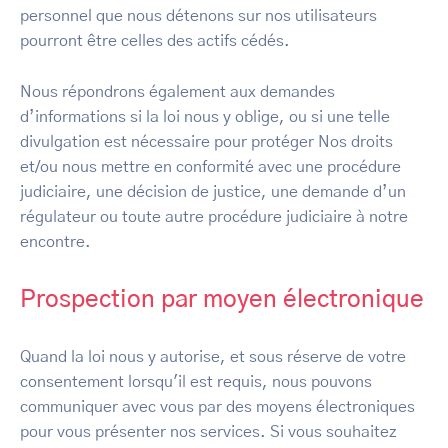
personnel que nous détenons sur nos utilisateurs
pourront être celles des actifs cédés.
Nous répondrons également aux demandes
d’informations si la loi nous y oblige, ou si une telle
divulgation est nécessaire pour protéger Nos droits
et/ou nous mettre en conformité avec une procédure
judiciaire, une décision de justice, une demande d’un
régulateur ou toute autre procédure judiciaire à notre
encontre.
Prospection par moyen électronique
Quand la loi nous y autorise, et sous réserve de votre
consentement lorsqu'il est requis, nous pouvons
communiquer avec vous par des moyens électroniques
pour vous présenter nos services. Si vous souhaitez