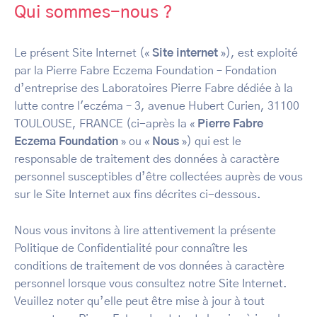
Qui sommes-nous ?
Le présent Site Internet («
Site internet
»), est exploité
par la Pierre Fabre Eczema Foundation – Fondation
d’entreprise des Laboratoires Pierre Fabre dédiée à la
lutte contre l'eczéma – 3, avenue Hubert Curien, 31100
TOULOUSE, FRANCE (ci-après la «
Pierre Fabre
Eczema Foundation
» ou «
Nous
») qui est le
responsable de traitement des données à caractère
personnel susceptibles d’être collectées auprès de vous
sur le Site Internet aux fins décrites ci-dessous.
Nous vous invitons à lire attentivement la présente
Politique de Confidentialité pour connaître les
conditions de traitement de vos données à caractère
personnel lorsque vous consultez notre Site Internet.
Veuillez noter qu’elle peut être mise à jour à tout