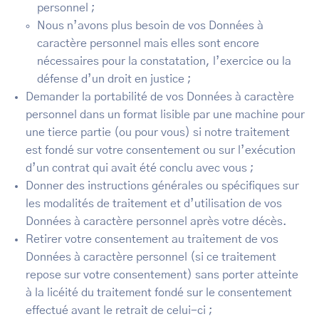
personnel ;
Nous n’avons plus besoin de vos Données à
caractère personnel mais elles sont encore
nécessaires pour la constatation, l’exercice ou la
défense d’un droit en justice ;
Demander la portabilité de vos Données à caractère
personnel dans un format lisible par une machine pour
une tierce partie (ou pour vous) si notre traitement
est fondé sur votre consentement ou sur l’exécution
d’un contrat qui avait été conclu avec vous ;
Donner des instructions générales ou spécifiques sur
les modalités de traitement et d’utilisation de vos
Données à caractère personnel après votre décès.
Retirer votre consentement au traitement de vos
Données à caractère personnel (si ce traitement
repose sur votre consentement) sans porter atteinte
à la licéité du traitement fondé sur le consentement
effectué avant le retrait de celui-ci ;