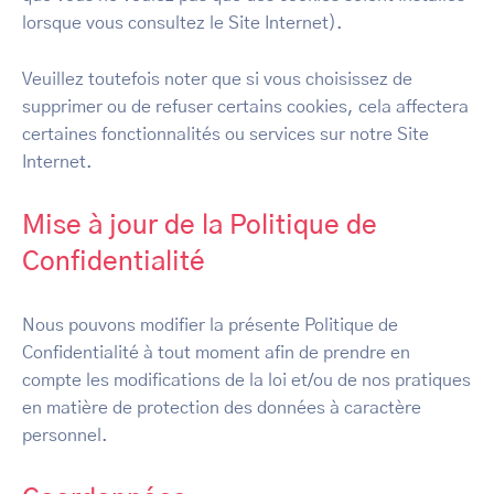
lorsque vous consultez le Site Internet).
Veuillez toutefois noter que si vous choisissez de
supprimer ou de refuser certains cookies, cela affectera
certaines fonctionnalités ou services sur notre Site
Internet.
Mise à jour de la Politique de
Confidentialité
Nous pouvons modifier la présente Politique de
Confidentialité à tout moment afin de prendre en
compte les modifications de la loi et/ou de nos pratiques
en matière de protection des données à caractère
personnel.