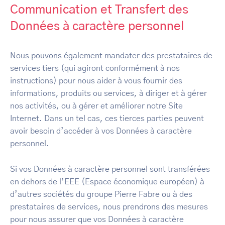
Communication et Transfert des
Données à caractère personnel
Nous pouvons également mandater des prestataires de
services tiers (qui agiront conformément à nos
instructions) pour nous aider à vous fournir des
informations, produits ou services, à diriger et à gérer
nos activités, ou à gérer et améliorer notre Site
Internet. Dans un tel cas, ces tierces parties peuvent
avoir besoin d’accéder à vos Données à caractère
personnel.
Si vos Données à caractère personnel sont transférées
en dehors de l’EEE (Espace économique européen) à
d’autres sociétés du groupe Pierre Fabre ou à des
prestataires de services, nous prendrons des mesures
pour nous assurer que vos Données à caractère