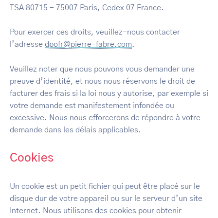
TSA 80715 - 75007 Paris, Cedex 07 France.
Pour exercer ces droits, veuillez-nous contacter
l’adresse
dpofr@pierre-fabre.com
.
Veuillez noter que nous pouvons vous demander une
preuve d’identité, et nous nous réservons le droit de
facturer des frais si la loi nous y autorise, par exemple si
votre demande est manifestement infondée ou
excessive. Nous nous efforcerons de répondre à votre
demande dans les délais applicables.
Cookies
Un cookie est un petit fichier qui peut être placé sur le
disque dur de votre appareil ou sur le serveur d’un site
Internet. Nous utilisons des cookies pour obtenir