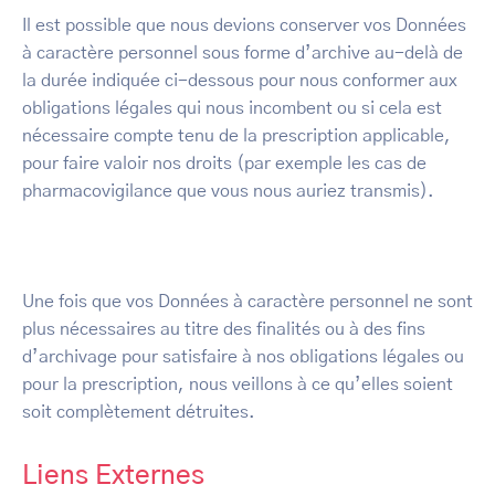
Il est possible que nous devions conserver vos Données
à caractère personnel sous forme d’archive au-delà de
la durée indiquée ci-dessous pour nous conformer aux
obligations légales qui nous incombent ou si cela est
nécessaire compte tenu de la prescription applicable,
pour faire valoir nos droits (par exemple les cas de
pharmacovigilance que vous nous auriez transmis).
Une fois que vos Données à caractère personnel ne sont
plus nécessaires au titre des finalités ou à des fins
d’archivage pour satisfaire à nos obligations légales ou
pour la prescription, nous veillons à ce qu’elles soient
soit complètement détruites.
Liens Externes