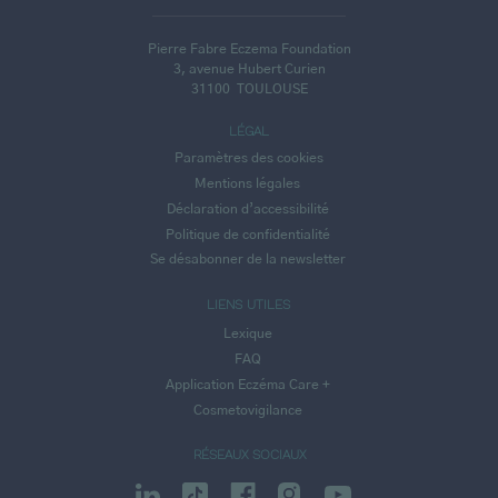
Pierre Fabre Eczema Foundation
3, avenue Hubert Curien
31100
TOULOUSE
LÉGAL
Paramètres des cookies
Mentions légales
Déclaration d’accessibilité
Politique de confidentialité
Se désabonner de la newsletter
LIENS UTILES
Lexique
FAQ
Application Eczéma Care +
Cosmetovigilance
RÉSEAUX SOCIAUX