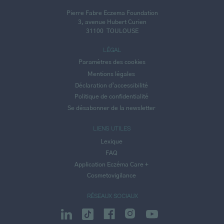
Pierre Fabre Eczema Foundation
3, avenue Hubert Curien
31100
TOULOUSE
LÉGAL
Paramètres des cookies
Mentions légales
Déclaration d’accessibilité
Politique de confidentialité
Se désabonner de la newsletter
LIENS UTILES
Lexique
FAQ
Application Eczéma Care +
Cosmetovigilance
RÉSEAUX SOCIAUX