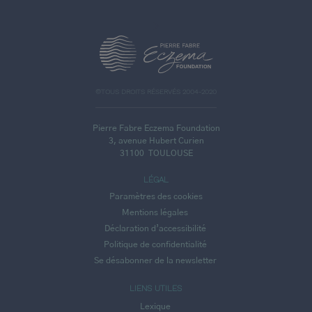
>
©TOUS DROITS RÉSERVÉS 2004-2020
Pierre Fabre Eczema Foundation
3, avenue Hubert Curien
31100
TOULOUSE
LÉGAL
Paramètres des cookies
Mentions légales
Déclaration d’accessibilité
Politique de confidentialité
Se désabonner de la newsletter
LIENS UTILES
Lexique