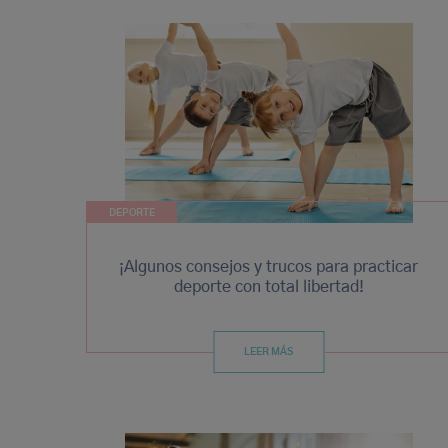
DEPORTE
¡Algunos consejos y trucos para practicar
deporte con total libertad!
LEER MÁS