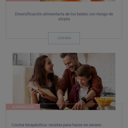
Diversificación alimentaria de los bebés con riesgo de
atopia
LEER MÁS
ALIMENTACIÓN
Cocina terapéutica: recetas para hacer en verano