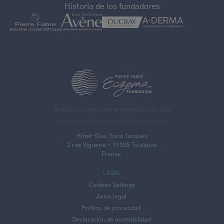
Historia de los fundadores
>
©TODOS LOS DERECHOS RESERVADOS 2004-2020
Hôtel-Dieu Saint Jacques
2 rue Viguerie - 31025 Toulouse
France
LEGAL
Cookies Settings
Aviso legal
Política de privacidad
Declaración de accesibilidad