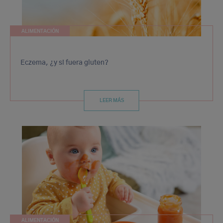
ALIMENTACIÓN
Eczema, ¿y si fuera gluten?
LEER MÁS
ALIMENTACIÓN