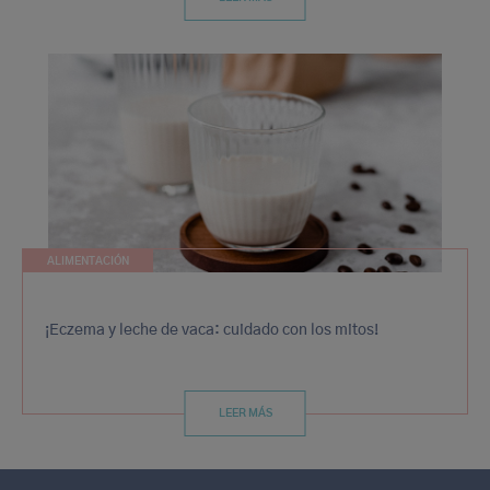
ALIMENTACIÓN
¡Eczema y leche de vaca: cuidado con los mitos!
LEER MÁS