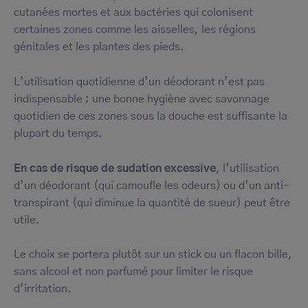
cutanées mortes et aux bactéries qui colonisent
certaines zones comme les aisselles, les régions
génitales et les plantes des pieds.
L’utilisation quotidienne d’un déodorant n’est pas
indispensable ; une bonne hygiène avec savonnage
quotidien de ces zones sous la douche est suffisante la
plupart du temps.
En cas de risque de sudation excessive
, l’utilisation
d’un déodorant (qui camoufle les odeurs) ou d’un anti-
transpirant (qui diminue la quantité de sueur) peut être
utile.
Le choix se portera plutôt sur un stick ou un flacon bille,
sans alcool et non parfumé pour limiter le risque
d’irritation.