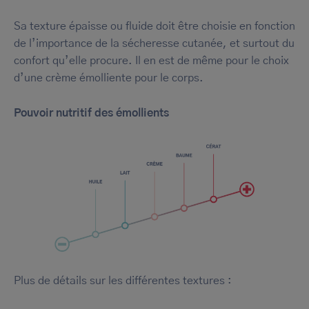
Sa texture épaisse ou fluide doit être choisie en fonction
Uniquement les essentiels
de l’importance de la sécheresse cutanée, et surtout du
confort qu’elle procure. Il en est de même pour le choix
d’une crème émolliente pour le corps.
Pouvoir nutritif des émollients
Plus de détails sur les différentes textures :