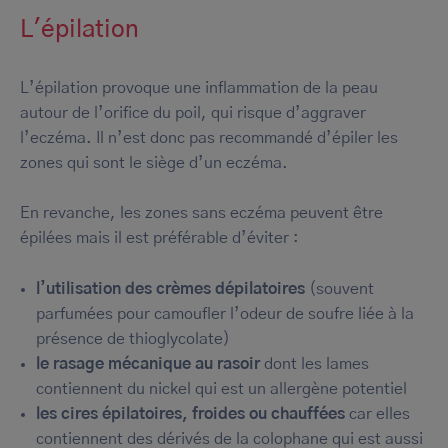
L'épilation
L’épilation provoque une inflammation de la peau
autour de l’orifice du poil, qui risque d’aggraver
l’eczéma. Il n’est donc pas recommandé d’épiler les
zones qui sont le siège d’un eczéma.
En revanche, les zones sans eczéma peuvent être
épilées mais il est préférable d’éviter :
l’utilisation des crèmes dépilatoires
(souvent
parfumées pour camoufler l’odeur de soufre liée à la
présence de thioglycolate)
le rasage mécanique au rasoir
dont les lames
contiennent du nickel qui est un allergène potentiel
les cires épilatoires, froides ou chauffées
car elles
contiennent des dérivés de la colophane qui est aussi