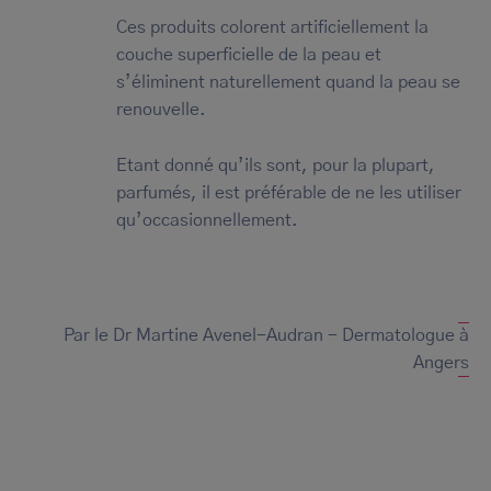
Ces produits colorent artificiellement la
couche superficielle de la peau et
s’éliminent naturellement quand la peau se
renouvelle.
Etant donné qu’ils sont, pour la plupart,
parfumés, il est préférable de ne les utiliser
qu’occasionnellement.
Par le Dr Martine Avenel-Audran - Dermatologue à
Angers