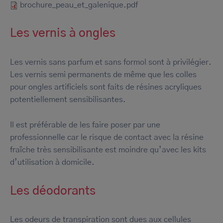
Document
brochure_peau_et_galenique.pdf
Les vernis à ongles
Les vernis sans parfum et sans formol sont à privilégier.
Les vernis semi permanents de même que les colles
pour ongles artificiels sont faits de résines acryliques
potentiellement sensibilisantes.
Il est préférable de les faire poser par une
professionnelle car le risque de contact avec la résine
fraîche très sensibilisante est moindre qu’avec les kits
d’utilisation à domicile.
Les déodorants
Les odeurs de transpiration sont dues aux cellules