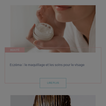
BEAUTÉ
Eczéma : le maquillage et les soins pour le visage
LIRE PLUS