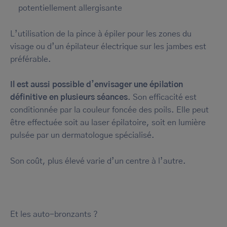
potentiellement allergisante
L’utilisation de la pince à épiler pour les zones du
visage ou d’un épilateur électrique sur les jambes est
préférable.
Il est aussi possible d’envisager une épilation
définitive en plusieurs séances
. Son efficacité est
conditionnée par la couleur foncée des poils. Elle peut
être effectuée soit au laser épilatoire, soit en lumière
pulsée par un dermatologue spécialisé.
Son coût, plus élevé varie d’un centre à l’autre.
Et les auto-bronzants ?