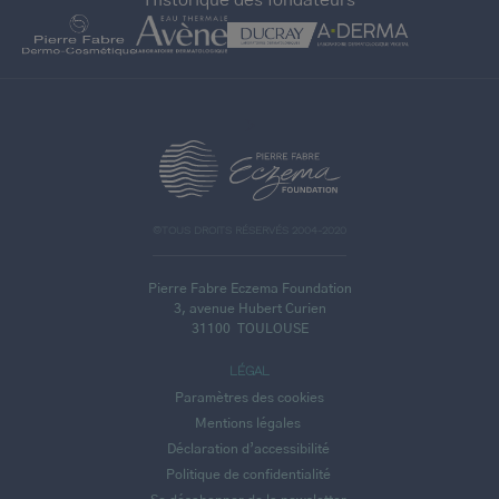
>
©TOUS DROITS RÉSERVÉS 2004-2020
Pierre Fabre Eczema Foundation
3, avenue Hubert Curien
31100
TOULOUSE
LÉGAL
Paramètres des cookies
Mentions légales
Déclaration d’accessibilité
Politique de confidentialité