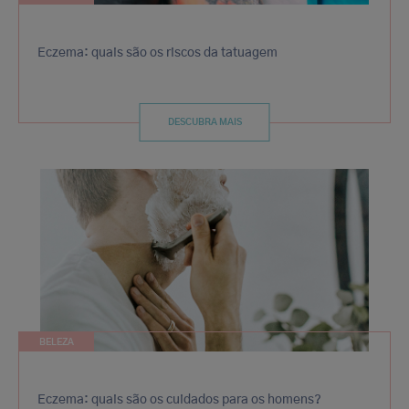
Eczema: quais são os riscos da tatuagem
DESCUBRA MAIS
BELEZA
Eczema: quais são os cuidados para os homens?