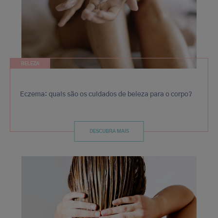
BELEZA
Eczema: quais são os cuidados de beleza para o corpo?
DESCUBRA MAIS