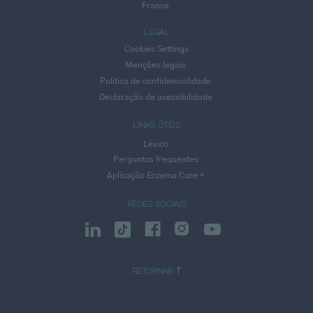
France
LEGAL
Cookies Settings
Menções legais
Política de confidencialidade
Declaração de acessibilidade
LINKS ÚTEIS
Léxico
Perguntas frequentes
Aplicação Eczema Care +
REDES SOCIAIS
RETORNAR