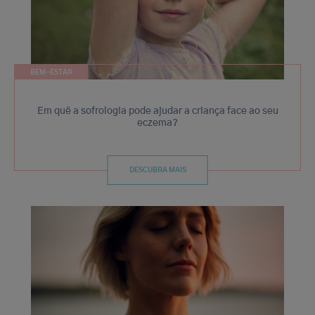
BEM-ESTAR
Em quê a sofrologia pode ajudar a criança face ao seu
eczema?
DESCUBRA MAIS