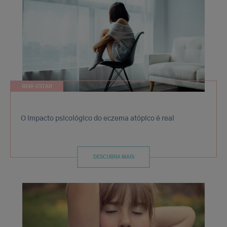
BEM-ESTAR
O impacto psicológico do eczema atópico é real
DESCUBRA MAIS