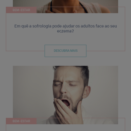
BEM-ESTAR
Em quê a sofrologia pode ajudar os adultos face ao seu
eczema?
DESCUBRA MAIS
BEM-ESTAR