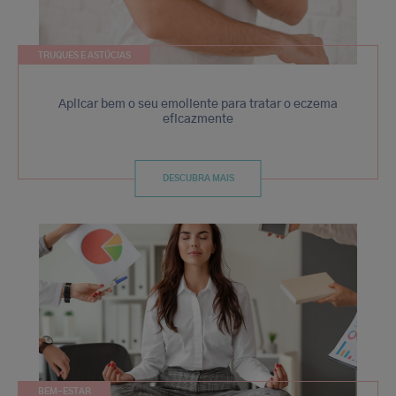
TRUQUES E ASTÚCIAS
Aplicar bem o seu emoliente para tratar o eczema
eficazmente
DESCUBRA MAIS
BEM-ESTAR