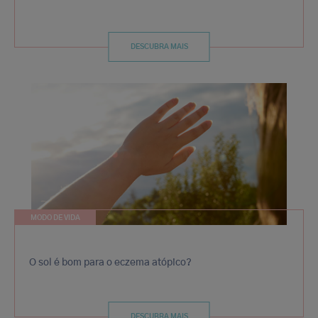
DESCUBRA MAIS
MODO DE VIDA
O sol é bom para o eczema atópico?
DESCUBRA MAIS