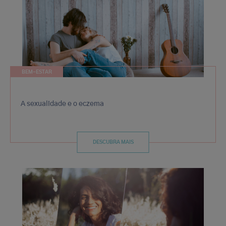
BEM-ESTAR
A sexualidade e o eczema
DESCUBRA MAIS