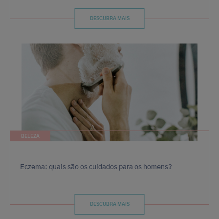
DESCUBRA MAIS
BELEZA
Eczema: quais são os cuidados para os homens?
DESCUBRA MAIS