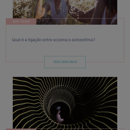
BEM-ESTAR
Qual é a ligação entre eczema e autoestima?
DESCUBRA MAIS