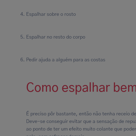
Espalhar sobre o rosto
Espalhar no resto do corpo
Pedir ajuda a alguém para as costas
Como espalhar bem
É preciso pôr bastante, então não tenha receio d
Deve-se conseguir evitar que a sensação de rep
ao ponto de ter um efeito muito colante que pode