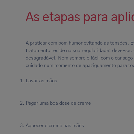
As etapas para apli
A praticar com bom humor evitando as tensões. E
tratamento reside na sua regularidade: deve-se,
desagradável. Nem sempre é fácil com o cansaço 
cuidado num momento de apaziguamento para tod
Lavar as mãos
Pegar uma boa dose de creme
Aquecer o creme nas mãos