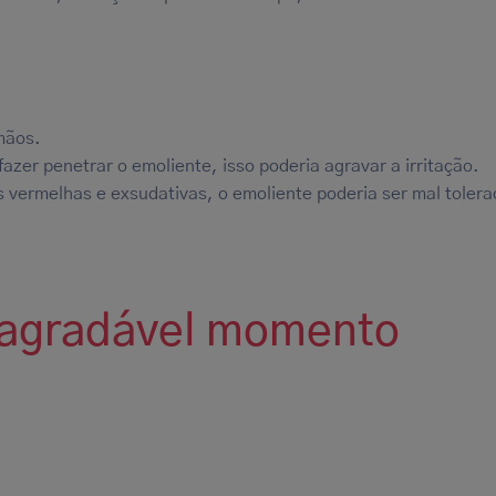
mãos.
 fazer penetrar o emoliente, isso poderia agravar a irritação.
s vermelhas e exsudativas, o emoliente poderia ser mal tolera
 agradável momento