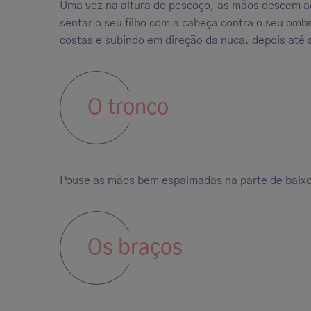
Uma vez na altura do pescoço, as mãos descem 
sentar o seu filho com a cabeça contra o seu om
costas e subindo em direção da nuca, depois até 
O tronco
Pouse as mãos bem espalmadas na parte de baixo 
Os braços