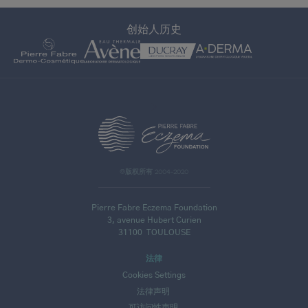
创始人历史
>
©版权所有 2004-2020
Pierre Fabre Eczema Foundation
3, avenue Hubert Curien
31100
TOULOUSE
法律
Cookies Settings
法律声明
可访问性声明