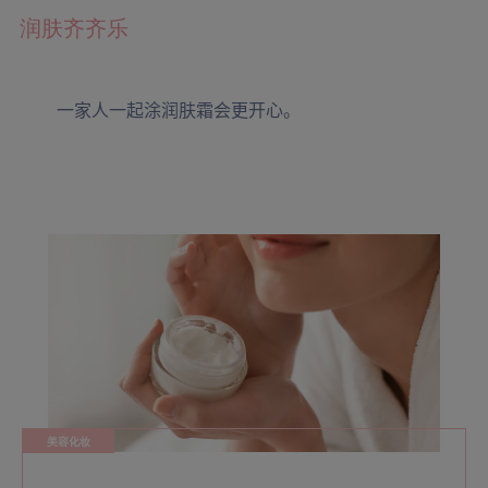
润肤齐齐乐
一家人一起涂润肤霜会更开心。
美容化妆