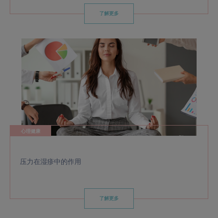
了解更多
心理健康
压力在湿疹中的作用
了解更多