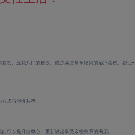
的复发、五花八门的建议，或是某些草草结束的治疗尝试，都让
的方式与湿疹共存。
我们可以提升自尊心，重新燃起享受亲密关系的渴望。