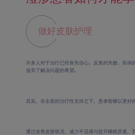
做好皮肤护理
许多人对于治疗已经丧失信心。反复的失败、疾病
放弃了解决问题的希望。
其实，在全面的治疗性支持之下，患者能够以更好
通过改善皮肤状况、减少不适感与提升睡眠质量，