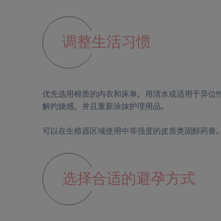
调整生活习惯
优先选用棉质的内衣和床单，用清水或适用于异位
解灼烧感，并且重新涂抹护理用品。
可以在生殖器区域使用中等强度的皮质类固醇药膏
选择合适的避孕方式