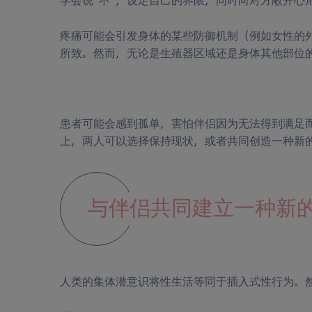
学会说“不”，设定自己的界限，同时向对方敞开心
疼痛可能会引发身体的某些防御机制（例如女性的
所致。然而，无论是生殖器区域还是身体其他部位
患者可能会感到孤单，害怕伴侣因为无法得到满足
上，两人可以选择保持现状，或者共同创造一种新
与伴侣共同建立一种新
人类的集体潜意识将性生活等同于插入式性行为。