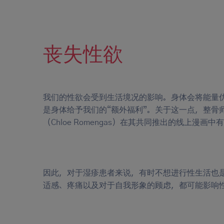
丧失性欲
我们的性欲会受到生活境况的影响。身体会将能量
是身体给予我们的“额外福利”。关于这一点，整骨师汉娜
（Chloe Romengas）在其共同推出的线上漫画中
因此，对于湿疹患者来说，有时不想进行性生活也
适感、疼痛以及对于自我形象的顾虑，都可能影响