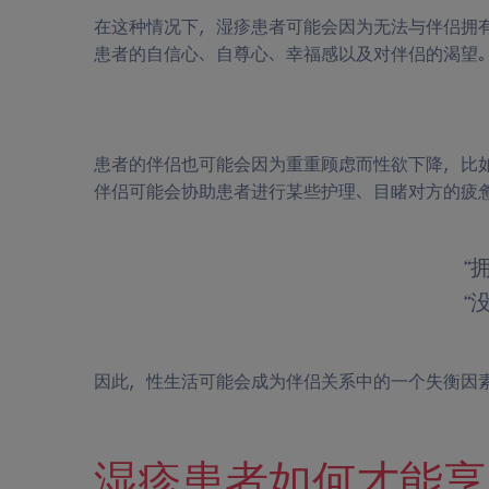
在这种情况下，湿疹患者可能会因为无法与伴侣拥
患者的自信心、自尊心、幸福感以及对伴侣的渴望
患者的伴侣也可能会因为重重顾虑而性欲下降，比
伴侣可能会协助患者进行某些护理、目睹对方的疲
“
“
因此，性生活可能会成为伴侣关系中的一个失衡因
湿疹患者如何才能享