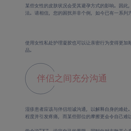
某些女性的皮肤状况会受其避孕方式的影响。因此
法。请相信，您的困扰并非个例，如今已有一系列
使用女性私处护理凝胶也可以让亲密行为变得更加
品。
伴侣之间充分沟通
湿疹患者应该与伴侣坦诚沟通，以解释自身的难处
程度并引发疼痛，而某些部位的摩擦更会令自己难