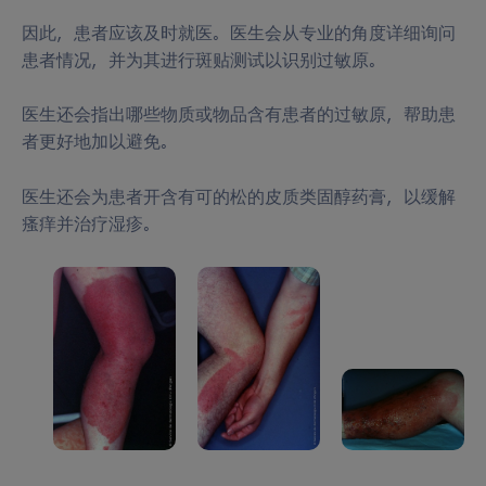
因此，患者应该及时就医。医生会从专业的角度详细询问
患者情况，并为其进行斑贴测试以识别过敏原。
医生还会指出哪些物质或物品含有患者的过敏原，帮助患
者更好地加以避免。
医生还会为患者开含有可的松的皮质类固醇药膏，以缓解
瘙痒并治疗湿疹。