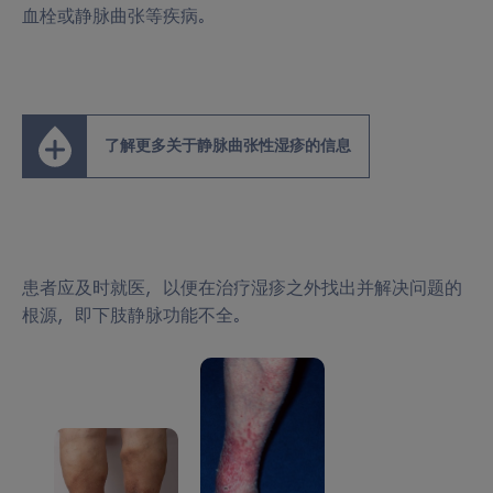
血栓或静脉曲张等疾病。
了解更多关于静脉曲张性湿疹的信息
患者应及时就医，以便在治疗湿疹之外找出并解决问题的
根源，即下肢静脉功能不全。