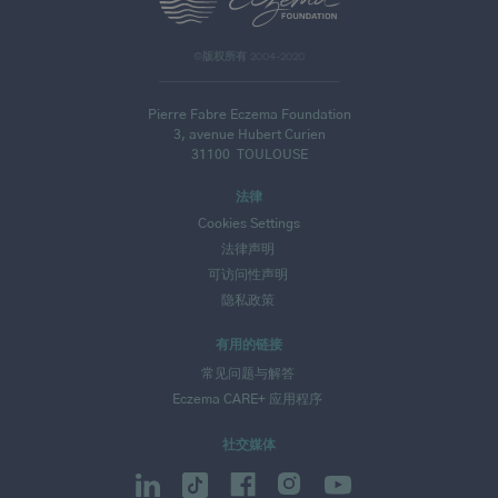
©版权所有 2004-2020
Pierre Fabre Eczema Foundation
3, avenue Hubert Curien
31100
TOULOUSE
法律
Cookies Settings
法律声明
可访问性声明
隐私政策
有用的链接
常见问题与解答
Eczema CARE+ 应用程序
社交媒体