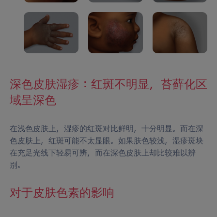
深色皮肤湿疹：红斑不明显，苔藓化区
域呈深色
在浅色皮肤上，湿疹的红斑对比鲜明，十分明显。而在深
色皮肤上，红斑可能不太显眼。如果肤色较浅，湿疹斑块
在充足光线下轻易可辨，而在深色皮肤上却比较难以辨
别。
对于皮肤色素的影响