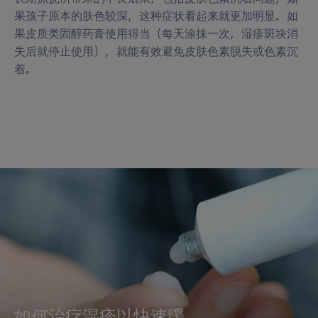
果孩子原本的肤色较深，这种症状看起来就更加明显。如
果皮质类固醇药膏使用得当（每天涂抹一次，湿疹斑块消
失后就停止使用），就能有效避免皮肤色素脱失或色素沉
着。
如何治疗湿疹以快速缓