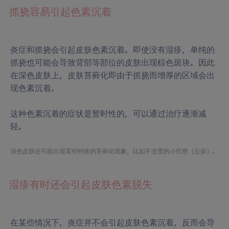
抓挠容易引起色素沉着
炎症和抓挠会引起皮肤色素沉着。即使没有湿疹，单纯的
抓挠也可能会导致背部等部位的皮肤出现棕色斑块。因此
在深色皮肤上，皮肤苔藓化即由于抓挠而增厚的区域会出
现色素沉着。
这种色素沉着的症状是暂时性的，可以通过治疗逐渐减
轻。
深色皮肤还可能出现某些特殊的苔藓化现象，比如不连贯的小疙瘩（丘疹）。
湿疹有时还会引起皮肤色素脱失
在某些情况下，炎症并不会引起皮肤色素沉着，反而会导