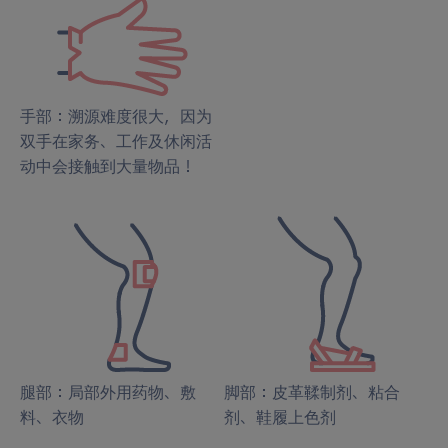
手部：溯源难度很大，因为
双手在家务、工作及休闲活
动中会接触到大量物品！
腿部：局部外用药物、敷
脚部：皮革鞣制剂、粘合
料、衣物
剂、鞋履上色剂