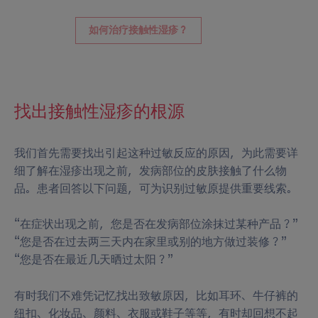
如何治疗接触性湿疹？
找出接触性湿疹的根源
我们首先需要找出引起这种过敏反应的原因，为此需要详
细了解在湿疹出现之前，发病部位的皮肤接触了什么物
品。患者回答以下问题，可为识别过敏原提供重要线索。
“在症状出现之前，您是否在发病部位涂抹过某种产品？”
“您是否在过去两三天内在家里或别的地方做过装修？”
“您是否在最近几天晒过太阳？”
有时我们不难凭记忆找出致敏原因，比如耳环、牛仔裤的
纽扣、化妆品、颜料、衣服或鞋子等等，有时却回想不起