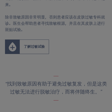
来。
除非致敏原因非常明显，否则患者应该在皮肤过敏专科就
诊。医生会帮助患者寻找致敏根源，并且在其皮肤上进行
斑贴试验。
了解过敏试验
“找到致敏原因有助于避免过敏复发，但是这类
过敏无法进行脱敏治疗，而将伴随终生。”