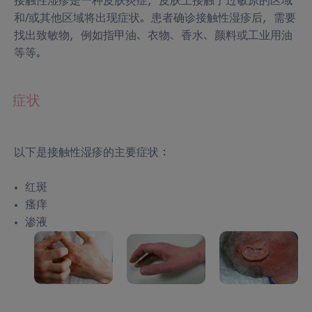
接触性湿疹是一种皮肤炎症，皮肤上接触了过敏原的区域
和/或其他区域将出现症状。患者确诊接触性湿疹后，需要
找出致敏物，例如指甲油、衣物、香水、颜料或工业用油
等等。
症状
以下是接触性湿疹的主要症状：
红斑
瘙痒
渗液