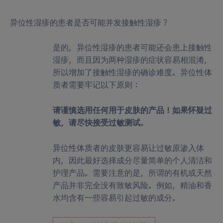
异位性湿疹的患者是否可能并发接触性湿疹？
是的，异位性湿疹的患者可能还会患上接触性
湿疹，而且因为两种湿疹的症状容易相混淆，
所以增加了接触性湿疹的确诊难度。异位性体
质者需要牢记以下原则：
请谨慎选用任何用于皮肤的产品！如果怀疑过
敏，请尽快接受过敏测试。
异位性体质者的皮肤更容易让过敏原渗入体
内，因此最好选择成分尽量简单的个人清洁和
护理产品。需要注意的是，所谓的有机或天然
产品并非完全没有致敏风险。例如，精油和香
水均含有一些容易引起过敏的成分。