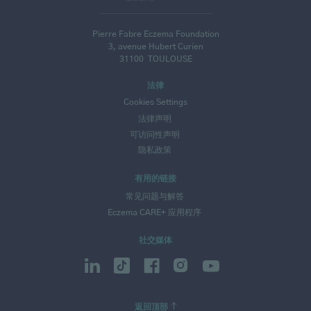
Pierre Fabre Eczema Foundation
3, avenue Hubert Curien
31100
TOULOUSE
法律
Cookies Settings
法律声明
可访问性声明
隐私政策
有用的链接
常见问题与解答
Eczema CARE+ 应用程序
社交媒体
返回顶部