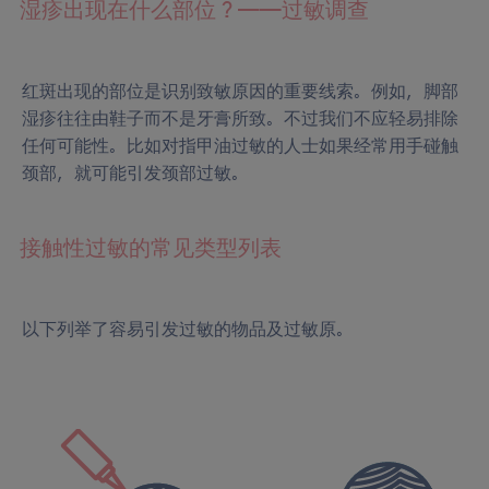
湿疹出现在什么部位？——过敏调查
红斑出现的部位是识别致敏原因的重要线索。例如，脚部
湿疹往往由鞋子而不是牙膏所致。不过我们不应轻易排除
任何可能性。比如对指甲油过敏的人士如果经常用手碰触
颈部，就可能引发颈部过敏。
接触性过敏的常见类型列表
以下列举了容易引发过敏的物品及过敏原。