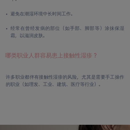
避免在潮湿环境中长时间工作。
经常在曾经发病的部位（如手部、脚部等）涂抹保湿
霜，以滋润皮肤。
哪类职业人群容易患上接触性湿疹？
许多职业都伴有接触性湿疹的风险，尤其是需要手工操作
的职业（如理发、工业、建筑、医疗等行业）。