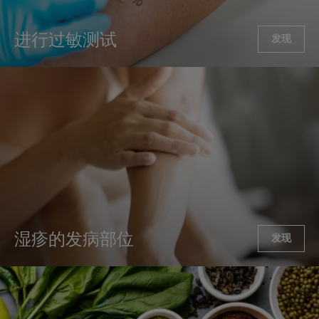
进行过敏测试
发现
湿疹的发病部位
发现