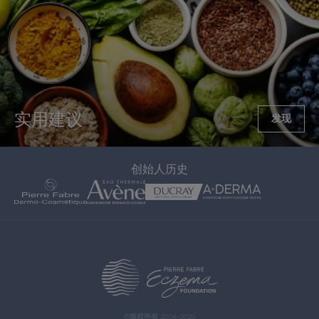
实用建议
发现
创始人历史
>
©版权所有 2004-2020