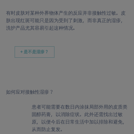
有时皮肤对某种外界物体产生的反应并非接触性过敏。皮
肤出现红斑可能只是因为受到了刺激，而非真正的湿疹，
洗护产品尤其容易引起这种情况。
+ 是不是湿疹？
如何应对接触性湿疹？
患者可能需要在数日内涂抹局部外用的皮质类
固醇药膏，以消除症状。此外还需找出过敏
原，以便今后在日常生活中加以排除和避免，
从而防止复发。