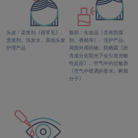
头皮：染发剂（很常见）、
脸部：化妆品（含有防腐
烫发剂、洗发水、其他头发
剂、香精等）、洗护产品、
护理产品
局部外用药物、防晒霜（所
含成分在阳光下会引发光敏
性反应）、空气中的过敏原
（空气中喷洒的香水、树脂
分子）