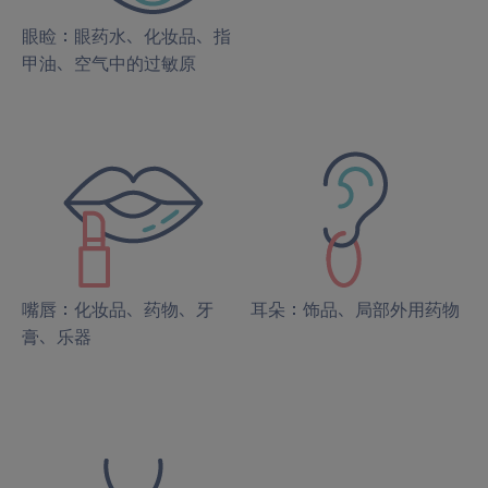
眼睑：眼药水、化妆品、指
甲油、空气中的过敏原
嘴唇：化妆品、药物、牙
耳朵：饰品、局部外用药物
膏、乐器