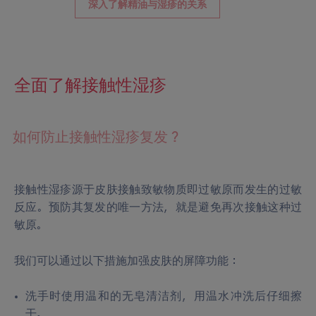
深入了解精油与湿疹的关系
全面了解接触性湿疹
如何防止接触性湿疹复发？
接触性湿疹源于皮肤接触致敏物质即过敏原而发生的过敏
反应。预防其复发的唯一方法，就是避免再次接触这种过
敏原。
我们可以通过以下措施加强皮肤的屏障功能：
洗手时使用温和的无皂清洁剂，用温水冲洗后仔细擦
干。