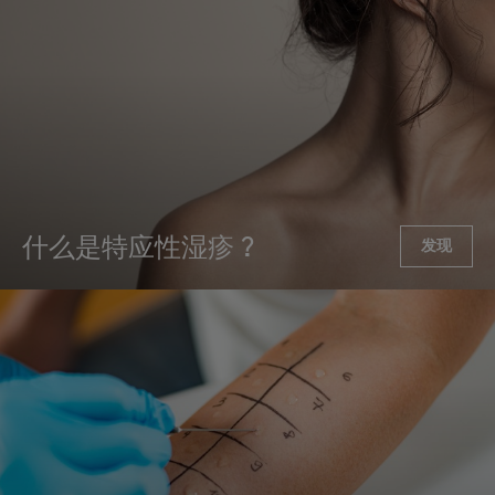
什么是特应性湿疹？
发现