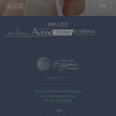
保湿霜
发现
创始人历史
>
©版权所有 2004-2020
Pierre Fabre Eczema Foundation
3, avenue Hubert Curien
31100
TOULOUSE
法律