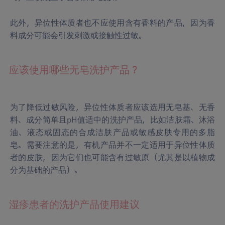
此外，异位性体质者也不应使用含有香料的产品，因为香
料成分可能会引发刺激或接触性过敏。
应该使用哪些无皂洗护产品？
为了降低过敏风险，异位性体质者应该选用无皂基、无香
料、成分简单且pH值适中的洗护产品，比如洁肤霜、沐浴
油、液态或固态的合成洁肤产品或敏感皮肤专用的多脂
皂。需要注意的是，有机产品并不一定适用于异位性体质
者的皮肤，因为它们也可能含有过敏原（尤其是以植物成
分为基础的产品）。
湿疹患者的洗护产品使用建议