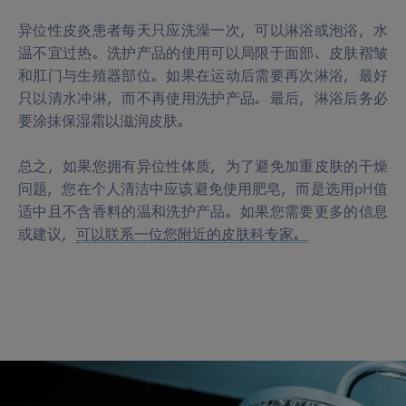
异位性皮炎患者每天只应洗澡一次，可以淋浴或泡浴，水
温不宜过热。洗护产品的使用可以局限于面部、皮肤褶皱
和肛门与生殖器部位。如果在运动后需要再次淋浴，最好
只以清水冲淋，而不再使用洗护产品。最后，淋浴后务必
要涂抹保湿霜以滋润皮肤。
总之，如果您拥有异位性体质，为了避免加重皮肤的干燥
问题，您在个人清洁中应该避免使用肥皂，而是选用pH值
适中且不含香料的温和洗护产品。如果您需要更多的信息
或建议，
可以联系一位您附近的皮肤科专家。