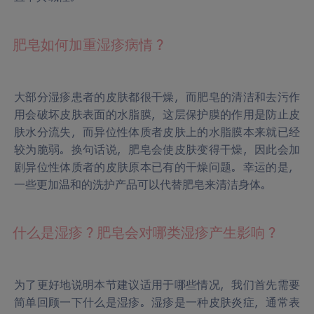
肥皂如何加重湿疹病情？
大部分湿疹患者的皮肤都很干燥，而肥皂的清洁和去污作
用会破坏皮肤表面的水脂膜，这层保护膜的作用是防止皮
肤水分流失，而异位性体质者皮肤上的水脂膜本来就已经
较为脆弱。换句话说，肥皂会使皮肤变得干燥，因此会加
剧异位性体质者的皮肤原本已有的干燥问题。幸运的是，
一些更加温和的洗护产品可以代替肥皂来清洁身体。
什么是湿疹？肥皂会对哪类湿疹产生影响？
为了更好地说明本节建议适用于哪些情况，我们首先需要
简单回顾一下什么是湿疹。湿疹是一种皮肤炎症，通常表