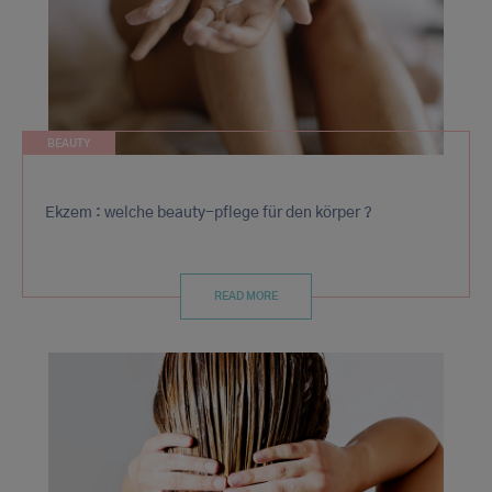
BEAUTY
Ekzem : welche beauty-pflege für den körper ?
READ MORE