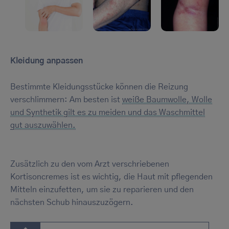
Kleidung anpassen
Bestimmte Kleidungsstücke können die Reizung
verschlimmern: Am besten ist
weiße Baumwolle, Wolle
und Synthetik gilt es zu meiden und das Waschmittel
gut auszuwählen.
Zusätzlich zu den vom Arzt verschriebenen
Kortisoncremes ist es wichtig, die Haut mit pflegenden
Mitteln einzufetten, um sie zu reparieren und den
nächsten Schub hinauszuzögern.