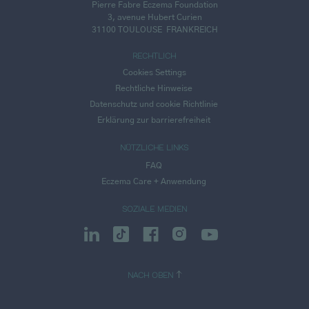
Pierre Fabre Eczema Foundation
3, avenue Hubert Curien
31100 TOULOUSE
FRANKREICH
RECHTLICH
Cookies Settings
Rechtliche Hinweise
Datenschutz und cookie Richtlinie
Erklärung zur barrierefreiheit
NÜTZLICHE LINKS
FAQ
Eczema Care + Anwendung
SOZIALE MEDIEN
NACH OBEN