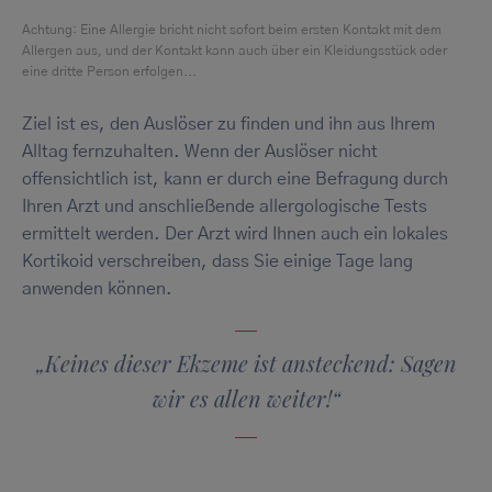
Achtung: Eine Allergie bricht nicht sofort beim ersten Kontakt mit dem
Allergen aus, und der Kontakt kann auch über ein Kleidungsstück oder
eine dritte Person erfolgen...
Ziel ist es, den Auslöser zu finden und ihn aus Ihrem
Alltag fernzuhalten. Wenn der Auslöser nicht
offensichtlich ist, kann er durch eine Befragung durch
Ihren Arzt und anschließende allergologische Tests
ermittelt werden. Der Arzt wird Ihnen auch ein lokales
Kortikoid verschreiben, dass Sie einige Tage lang
anwenden können.
„Keines dieser Ekzeme ist ansteckend: Sagen
wir es allen weiter!“