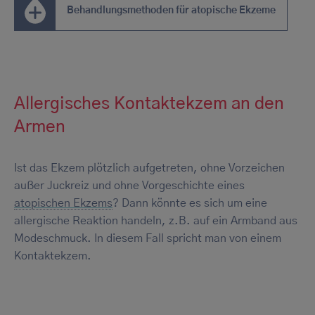
Behandlungsmethoden für atopische Ekzeme
Allergisches Kontaktekzem an den
Armen
Ist das Ekzem plötzlich aufgetreten, ohne Vorzeichen
außer Juckreiz und ohne Vorgeschichte eines
atopischen Ekzems
? Dann könnte es sich um eine
allergische Reaktion handeln, z.B. auf ein Armband aus
Modeschmuck. In diesem Fall spricht man von einem
Kontaktekzem.