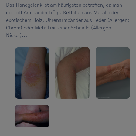
Das Handgelenk ist am häufigsten betroffen, da man
dort oft Armbänder trägt: Kettchen aus Metall oder
exotischem Holz, Uhrenarmbänder aus Leder (Allergen:
Chrom) oder Metall mit einer Schnalle (Allergen:
Nickel)...