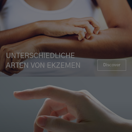
UNTERSCHIEDLICHE
ARTEN VON EKZEMEN
Discover