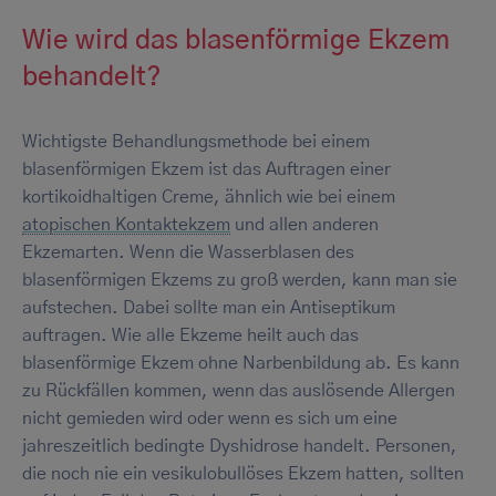
Wie wird das blasenförmige Ekzem
behandelt?
Wichtigste Behandlungsmethode bei einem
blasenförmigen Ekzem ist das Auftragen einer
kortikoidhaltigen Creme, ähnlich wie bei einem
atopischen Kontaktekzem
und allen anderen
Ekzemarten. Wenn die Wasserblasen des
blasenförmigen Ekzems zu groß werden, kann man sie
aufstechen. Dabei sollte man ein Antiseptikum
auftragen. Wie alle Ekzeme heilt auch das
blasenförmige Ekzem ohne Narbenbildung ab. Es kann
zu Rückfällen kommen, wenn das auslösende Allergen
nicht gemieden wird oder wenn es sich um eine
jahreszeitlich bedingte Dyshidrose handelt. Personen,
die noch nie ein vesikulobullöses Ekzem hatten, sollten