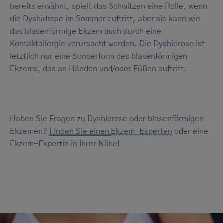
bereits erwähnt, spielt das Schwitzen eine Rolle, wenn
die Dyshidrose im Sommer auftritt, aber sie kann wie
das blasenförmige Ekzem auch durch eine
Kontaktallergie verursacht werden. Die Dyshidrose ist
letztlich nur eine Sonderform des blasenförmigen
Ekzems, das an Händen und/oder Füßen auftritt.
Haben Sie Fragen zu Dyshidrose oder blasenförmigen
Ekzemen?
Finden Sie einen Ekzem-Experten
oder eine
Ekzem-Expertin in Ihrer Nähe!