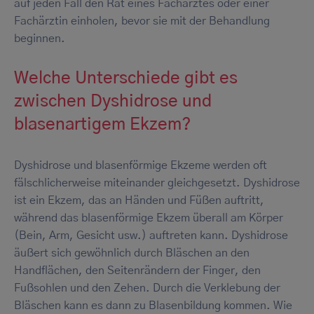
auf jeden Fall den Rat eines Facharztes oder einer
Fachärztin einholen, bevor sie mit der Behandlung
beginnen.
Welche Unterschiede gibt es
zwischen Dyshidrose und
blasenartigem Ekzem?
Dyshidrose und blasenförmige Ekzeme werden oft
fälschlicherweise miteinander gleichgesetzt. Dyshidrose
ist ein Ekzem, das an Händen und Füßen auftritt,
während das blasenförmige Ekzem überall am Körper
(Bein, Arm, Gesicht usw.) auftreten kann. Dyshidrose
äußert sich gewöhnlich durch Bläschen an den
Handflächen, den Seitenrändern der Finger, den
Fußsohlen und den Zehen. Durch die Verklebung der
Bläschen kann es dann zu Blasenbildung kommen. Wie