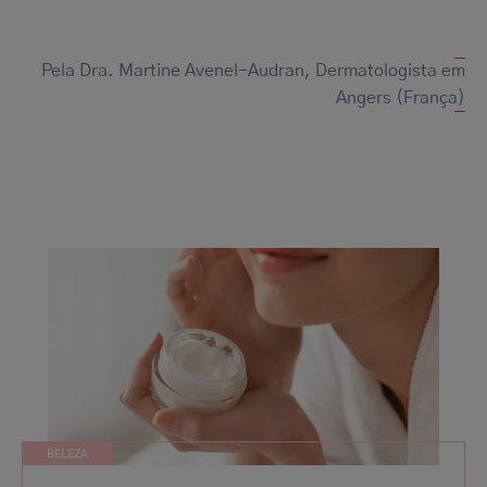
Pela Dra. Martine Avenel-Audran, Dermatologista em
Angers (França)
BELEZA