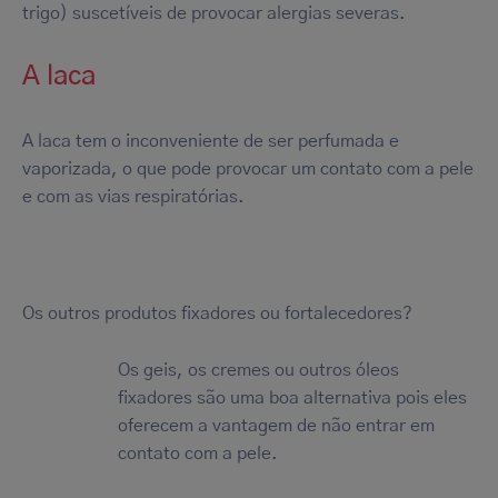
trigo) suscetíveis de provocar alergias severas.
A laca
A laca tem o inconveniente de ser perfumada e
vaporizada, o que pode provocar um contato com a pele
e com as vias respiratórias.
Os outros produtos fixadores ou fortalecedores?
Os geis, os cremes ou outros óleos
fixadores são uma boa alternativa pois eles
oferecem a vantagem de não entrar em
contato com a pele.