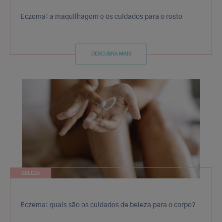
Eczema: a maquilhagem e os cuidados para o rosto
DESCUBRA MAIS
BELEZA
Eczema: quais são os cuidados de beleza para o corpo?