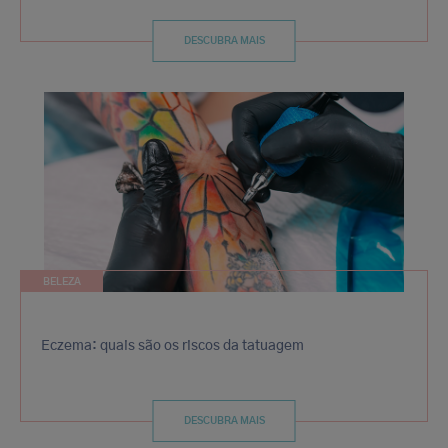
DESCUBRA MAIS
BELEZA
Eczema: quais são os riscos da tatuagem
DESCUBRA MAIS