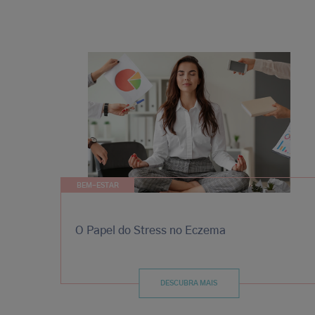
BEM-ESTAR
O Papel do Stress no Eczema
DESCUBRA MAIS