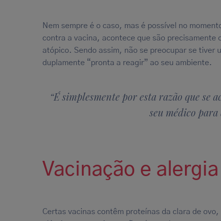
Nem sempre é o caso, mas é possível no momento 
contra a vacina, acontece que são precisament
atópico. Sendo assim, não se preocupar se tiver
duplamente “pronta a reagir” ao seu ambiente.
“É simplesmente por esta razão que se a
seu médico para 
Vacinação e alergia
Certas vacinas contêm proteínas da clara de ovo,