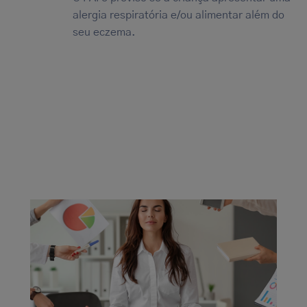
alergia respiratória e/ou alimentar além do
seu eczema.