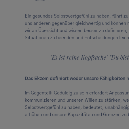
Ein gesundes Selbstwertgefühl zu haben, führt zu 
uns anderen gegenüber gleichwertig und können 
wir an Übersicht und wissen besser zu definieren,
Situationen zu beenden und Entscheidungen leich
"Es ist reine Kopfsache" "Du bis
Das Ekzem definiert weder unsere Fähigkeiten n
Im Gegenteil: Geduldig zu sein erfordert Anpassun
kommunizieren und unseren Willen zu stärken, wen
Selbstwertgefühl zu haben, bedeutet, unabhängi
erhöhen und unsere Kapazitäten und Grenzen zu 