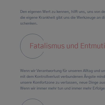
Den eigenen Wert zu kennen, hilft uns, uns von 
die eigene Krankheit gibt uns die Werkzeuge an 
schenken.
Fatalismus und Entmut
Wenn wir Verantwortung für unseren Alltag und 
mit dem Kontrollverlust verbundenen Ängste minde
unsere Komfortzone zu verlassen, neue Dinge au
Wenn wir immer mehr tun und immer mehr Erfolge 