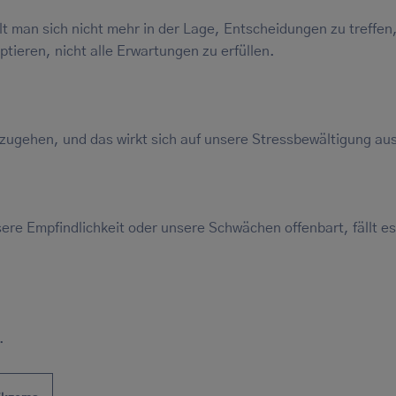
t man sich nicht mehr in der Lage, Entscheidungen zu treffen
tieren, nicht alle Erwartungen zu erfüllen.
mzugehen, und das wirkt sich auf unsere Stressbewältigung au
re Empfindlichkeit oder unsere Schwächen offenbart, fällt es
.
.