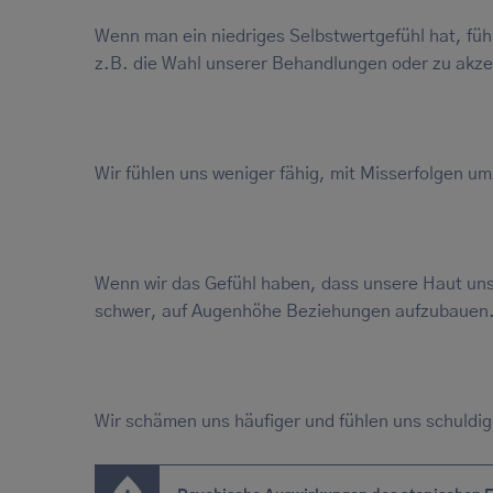
Wenn man ein niedriges Selbstwertgefühl hat, fühl
z.B. die Wahl unserer Behandlungen oder zu akzep
Wir fühlen uns weniger fähig, mit Misserfolgen u
Wenn wir das Gefühl haben, dass unsere Haut unse
schwer, auf Augenhöhe Beziehungen aufzubauen
Wir schämen uns häufiger und fühlen uns schuldig