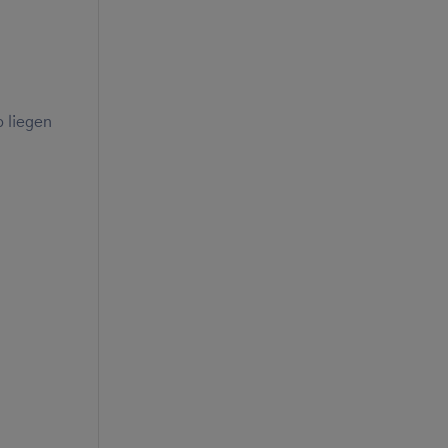
o liegen