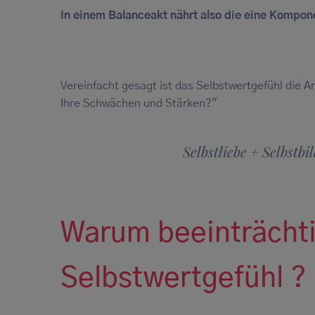
In einem Balanceakt nährt also die eine Kompon
Vereinfacht gesagt ist das Selbstwertgefühl die A
Ihre Schwächen und Stärken?"
Selbstliebe + Selbstb
Warum beeinträcht
Selbstwertgefühl ?