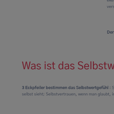
eke
ver
Der
Was ist das Selbstw
3 Eckpfeiler bestimmen das Selbstwertgefühl
: 
selbst sieht; Selbstvertrauen, wenn man glaubt,