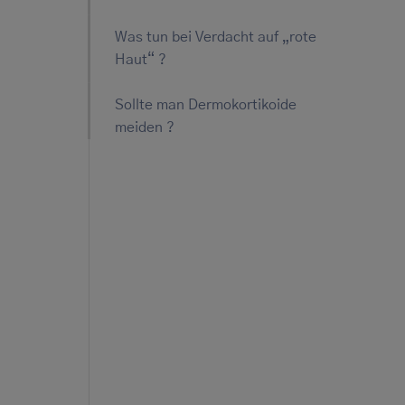
Was tun bei Verdacht auf „rote
Haut“ ?
Sollte man Dermokortikoide
meiden ?