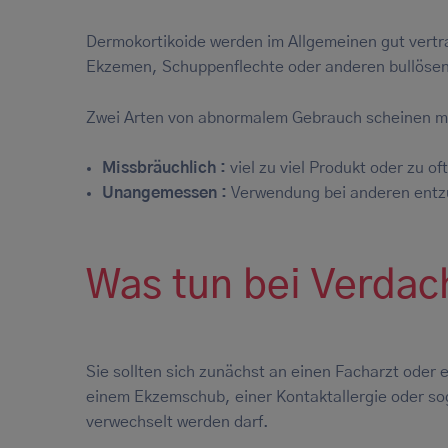
Dermokortikoide werden im Allgemeinen gut vertr
Ekzemen, Schuppenflechte oder anderen bullöse
Zwei Arten von abnormalem Gebrauch scheinen m
Missbräuchlich :
viel zu viel Produkt oder zu of
Unangemessen :
Verwendung bei anderen entz
Was tun bei Verdach
Sie sollten sich zunächst an einen Facharzt oder 
einem Ekzemschub, einer Kontaktallergie oder so
verwechselt werden darf.