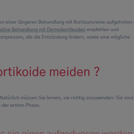
n einer längeren Behandlung mit Kortisoncreme aufgetreten i
native Behandlung mit Dermokortikoiden
empfehlen und
mpressen, die die Entzündung lindern, sowie eine mögliche
rtikoide meiden ?
 Natürlich müssen Sie lernen, sie richtig anzuwenden: Sie sind
 der ersten Phase.