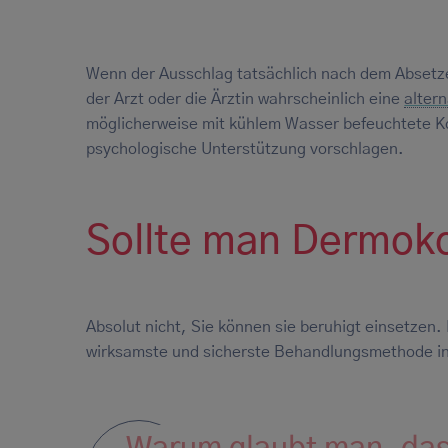
Wenn der Ausschlag tatsächlich nach dem Absetze
der Arzt oder die Ärztin wahrscheinlich eine
alter
möglicherweise mit kühlem Wasser befeuchtete Ko
psychologische Unterstützung vorschlagen.
Sollte man Dermoko
Absolut nicht, Sie können sie beruhigt einsetzen.
wirksamste und sicherste Behandlungsmethode in