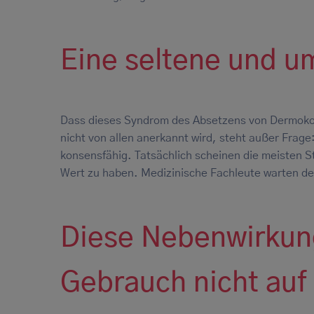
Eine seltene und u
Dass dieses Syndrom des Absetzens von Dermokort
nicht von allen anerkannt wird, steht außer Frage:
konsensfähig. Tatsächlich scheinen die meisten S
Wert zu haben. Medizinische Fachleute warten des
Diese Nebenwirkung
Gebrauch nicht auf