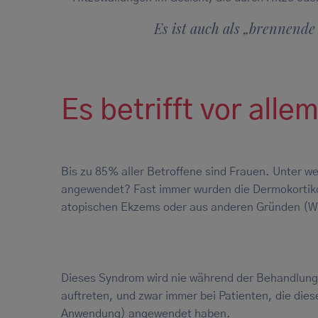
Es ist auch als „brennend
Es betrifft vor alle
Bis zu 85% aller Betroffene sind Frauen. Unter 
angewendet? Fast immer wurden die Dermokortiko
atopischen Ekzems oder aus anderen Gründen (Wu
Dieses Syndrom wird nie während der Behandlung
auftreten, und zwar immer bei Patienten, die die
Anwendung) angewendet haben.